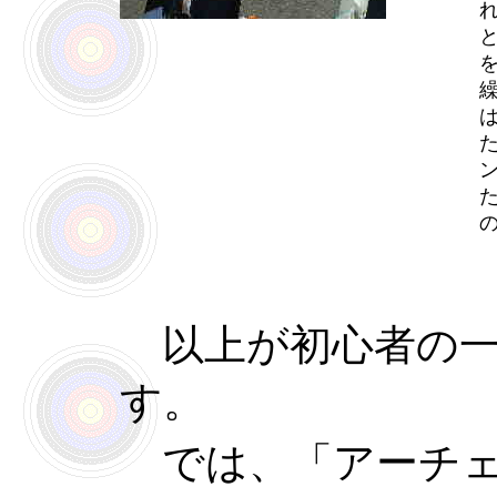
以上が初心者の一
す。
では、「アーチェ