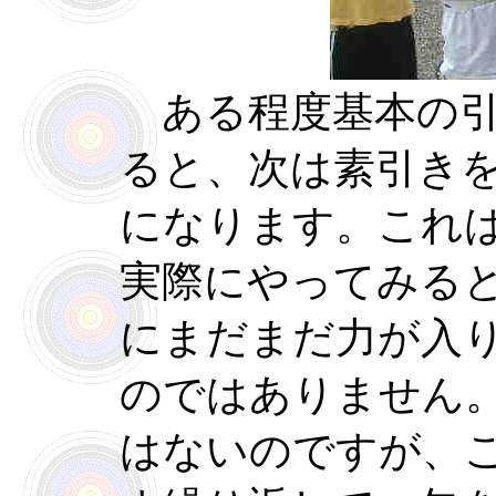
ある程度基本の引
ると、次は素引き
になります。これ
実際にやってみる
にまだまだ力が入
のではありません
はないのですが、