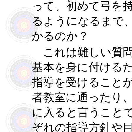
って、初めて弓を
るようになるまで
かるのか？
これは難しい質問
基本を身に付ける
指導を受けること
者教室に通ったり
に入ると言うこと
ぞれの指導方針や