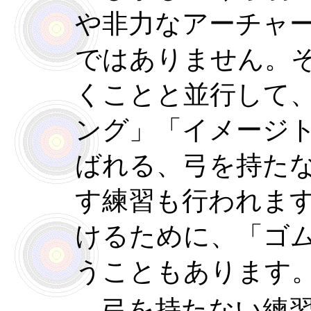
や非力なアーチャ
ではありません。
くことと並行して
ング」「イメージ
ばれる、弓を持た
す練習も行われま
けるために、「ゴ
うこともあります
弓を持たない練習