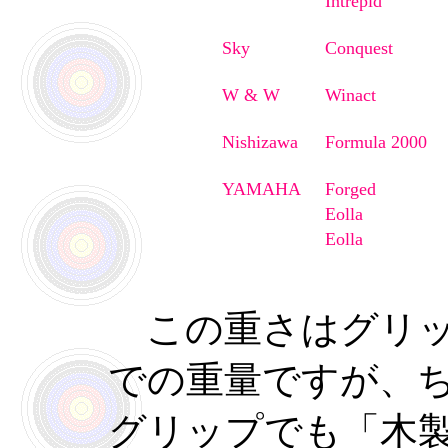
Intrepid
Sky
Conquest
W & W
Winact
Nishizawa
Formula 2000
YAMAHA
Forged
Eolla
Eolla
この重さはグリッ
での重量ですが、ち
グリップでも「木