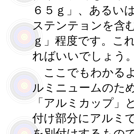
６５ｇ」、あるい
ステンテョンを含
ｇ」程度です。こ
ればいいでしょう
ここでもわかるよ
ルミニュームのた
「アルミカップ」
付け部分にアルミ
を別付けするもの