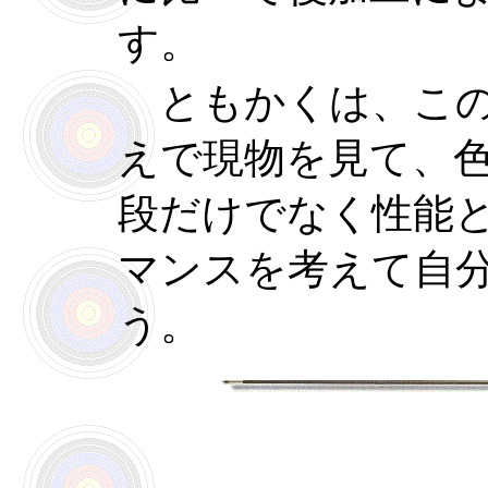
す。
ともかくは、この
えで現物を見て、
段だけでなく性能
マンスを考えて自
う。