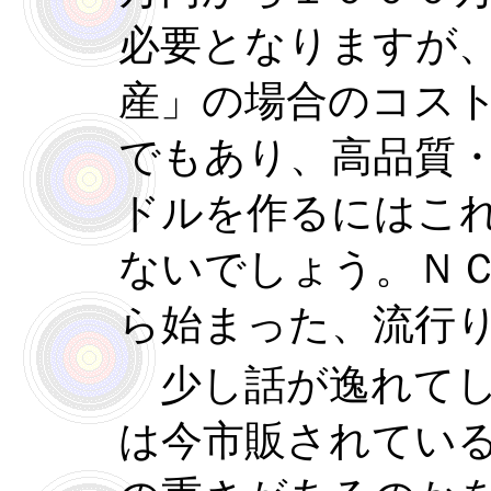
必要となりますが
産」の場合のコス
でもあり、高品質
ドルを作るにはこ
ないでしょう。Ｎ
ら始まった、流行
少し話が逸れてし
は今市販されてい