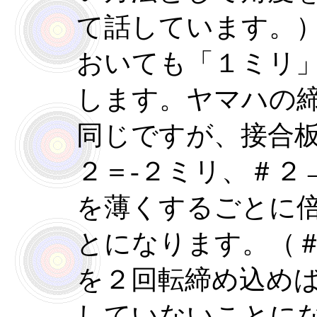
て話しています。
おいても「１ミリ
します。ヤマハの
同じですが、接合
２＝-２ミリ、＃２
を薄くするごとに
とになります。（
を２回転締め込め
していないことに