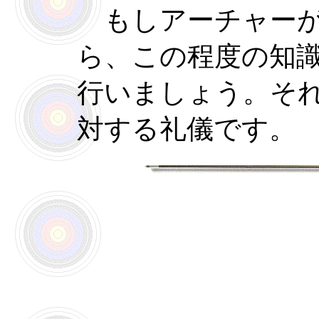
もしアーチャーが
ら、この程度の知
行いましょう。そ
対する礼儀です。