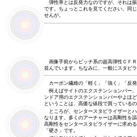
弾性率とは反発力なのですが、それは振
です。ちょっとこれを見てください。同じ
せんが。
画像手前からピッチ系の超高弾性ＣＦＲ
並んでいます。ちなみに、一般にスタビラ
カーボン繊維の「軽く」「強く」「反発
例えばサイトのエクステンションバー。
ンドア用のエクステンションバーやよほど
ということは、高価な値段で買っているの
ところが、センタースタビライザーとハ
なります。多くのアーチャーは高剛性を謳
高剛性をセンタースタビライザーに求める
「硬さ」です。