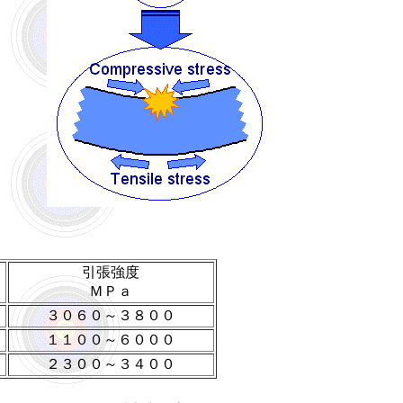
引張強度
ＭＰａ
３０６０～３８００
１１００～６０００
２３００～３４００