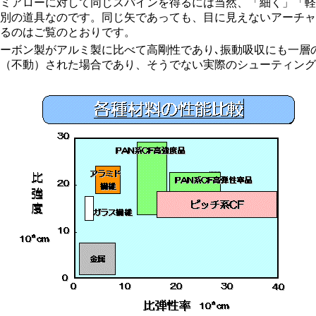
ミアローに対して同じスパインを得るには当然、「細く」「軽
別の道具なのです。同じ矢であっても、目に見えないアーチャ
るのはご覧のとおりです。
ーボン製がアルミ製に比べて高剛性であり､振動吸収にも一層
（不動）された場合であり、そうでない実際のシューティング