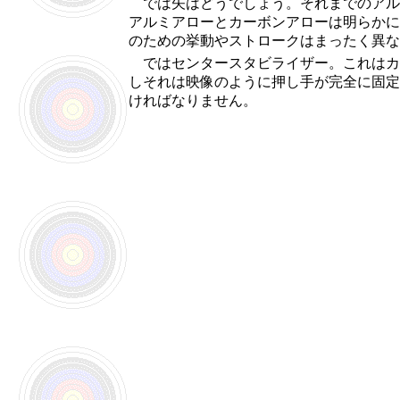
では矢はどうでしょう。それまでのアル
アルミアローとカーボンアローは明らかに
のための挙動やストロークはまったく異な
ではセンタースタビライザー。これはカ
しそれは映像のように押し手が完全に固定
ければなりません。