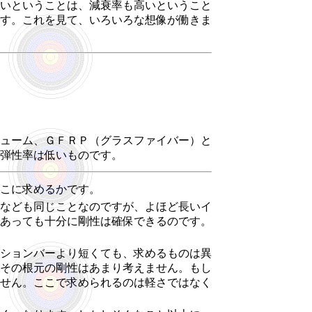
いということは、減衰率も高いということ
す。これを見て、いろいろな想像が働きま
ューム、ＧＦＲＰ（グラスファイバー）と
弾性率は低いものです。
こに求めるかです。
なども同じことなのですが、よほど長いイ
あっても十分に剛性は確保できるのです。
ションバーより短くても、求めるものは異
その根元の剛性はあまり考えません。もし
せん。ここで求められるのは軽さではなく