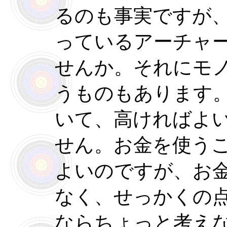
るのも事実ですが
っているアーチャ
せんか。それにモ
うものもあります
いて、高ければよ
せん。お金を使う
よいのですが、お
なく、せっかくの
ならちょっと考え