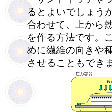
るとよいでしょう
合わせて、上から
を作る方法です。
めに繊維の向きや
させることもでき