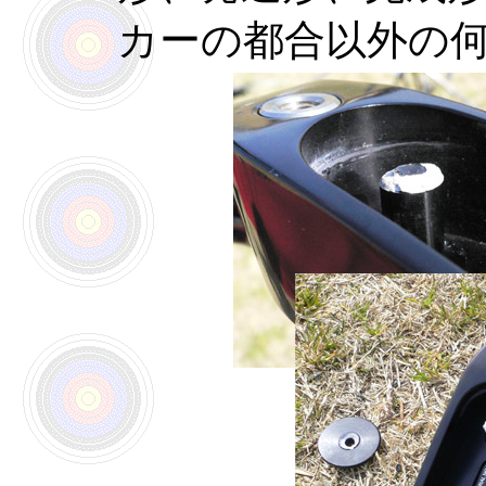
カーの都合以外の