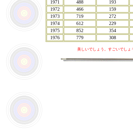
1971
488
193
1972
466
159
1973
719
272
1974
612
229
1975
852
354
1976
779
308
美しいでしょう。すごいでしょう