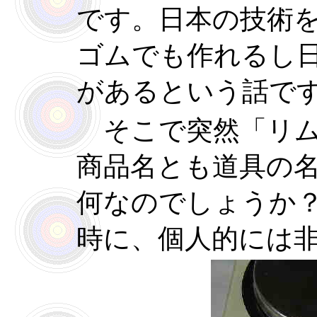
です。日本の技術
ゴムでも作れるし
があるという話で
そこで突然「リム
商品名とも道具の
何なのでしょうか
時に、個人的には