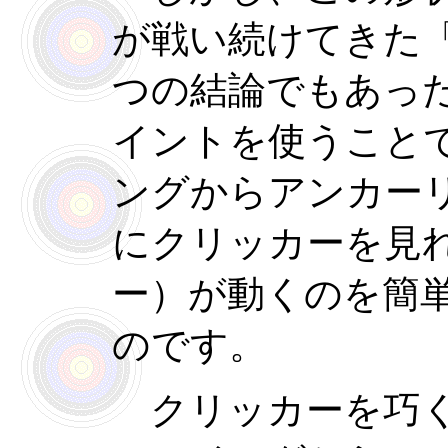
が戦い続けてきた
つの結論でもあっ
イントを使うこと
ングからアンカー
にクリッカーを見
ー）が動くのを簡
のです。
クリッカーを巧く