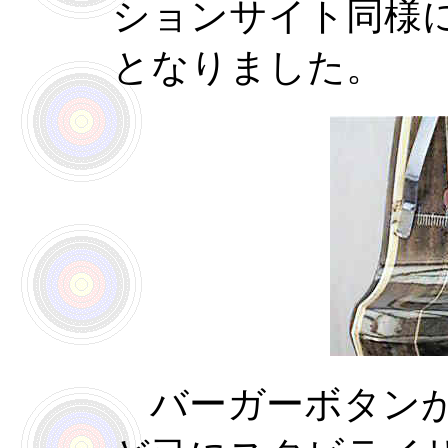
ションサイト同様
となりました。
バーガーボタンが