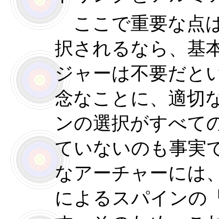
ここで重要な点は
択されるなら、基
ジャーは不要だと
念なことに、適切
ンの選択がすべて
ていないのも事実
なアーチャーには
によるスパインの