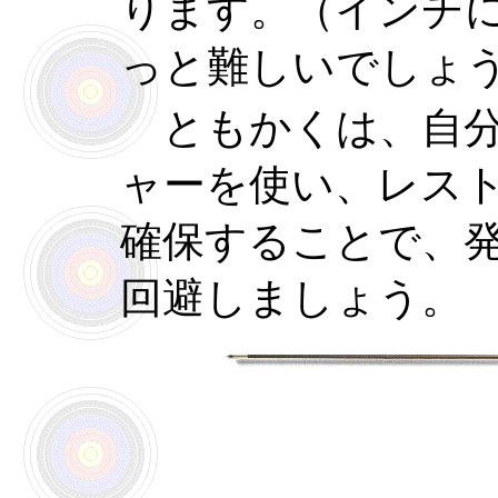
ります。（インチ
っと難しいでしょ
ともかくは、自分
ャーを使い、レス
確保することで、
回避しましょう。