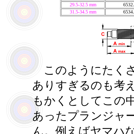
29.5-32.5 mm
6532
31.5-34.5 mm
6534
このようにたくさ
ありすぎるのも考
もかくとしてこの
あったプランジャ
ん。例えばヤマハ