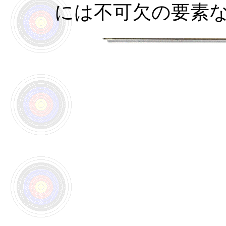
には不可欠の要素