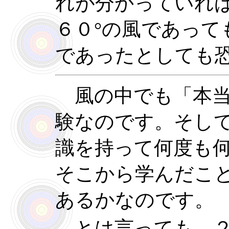
れが分かっていれば
６０°の風であって
であったとしても
風の中でも「本当
験なのです。そし
識を持って何度も
そこから学んだこ
あるかなのです。
とは言っても、２