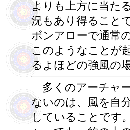
よりも上方に当た
況もあり得ること
ボンアローで通常
このようなことが
るよほどの強風の
多くのアーチャー
ないのは、風を自
していることです