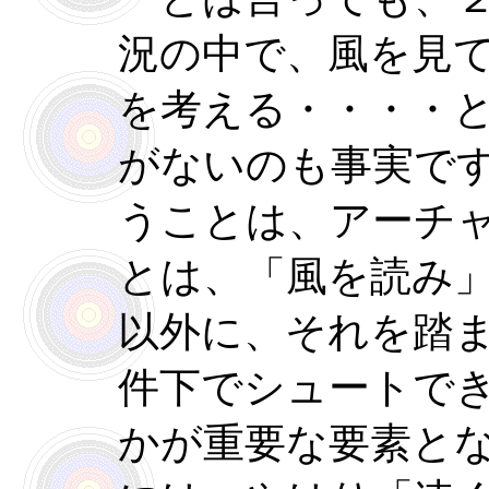
況の中で、風を見
を考える・・・・
がないのも事実で
うことは、アーチ
とは、「風を読み
以外に、それを踏
件下でシュートで
かが重要な要素と