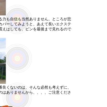
る力も自信も当然ありません。ところが悲
カバーしてみようと、あえて長いエクステ
震えはしても、ピンを最後まで見れるので
番良くないのは、そんな必然も考えずに、
のはありませんから、、、、ご注意くださ