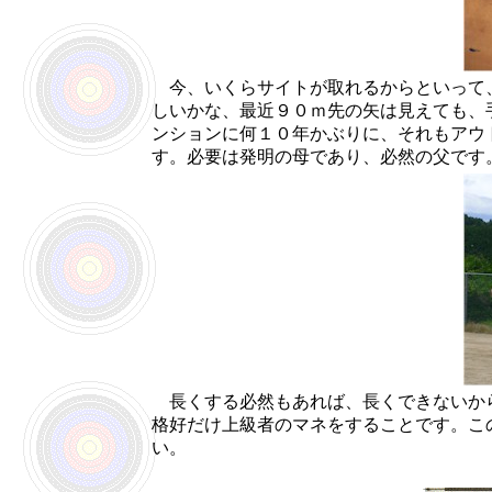
今、いくらサイトが取れるからといって、
しいかな、最近９０ｍ先の矢は見えても、
ンションに何１０年かぶりに、それもアウ
す。必要は発明の母であり、必然の父です
長くする必然もあれば、長くできないから
格好だけ上級者のマネをすることです。こ
い。