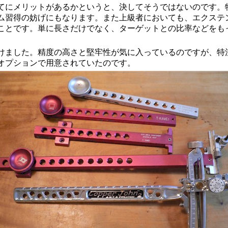
にメリットがあるかというと、決してそうではないのです。
ム習得の妨げにもなります。また上級者においても、エクステ
ことです。単に長さだけでなく、ターゲットとの比率などをも
ました。精度の高さと堅牢性が気に入っているのですが、特
オプションで用意されていたのです。