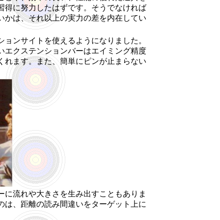
習得に努力したはずです。そうでなければ
いかは、それ以上の実力の差を内在してい
ションサイトを使えるようになりました。
いエクステンションバーはエイミング精度
くれます。また、簡単にピンが止まらない
ーに流れや大きさを生み出すこともありま
のは、距離の読み間違いをターゲット上に