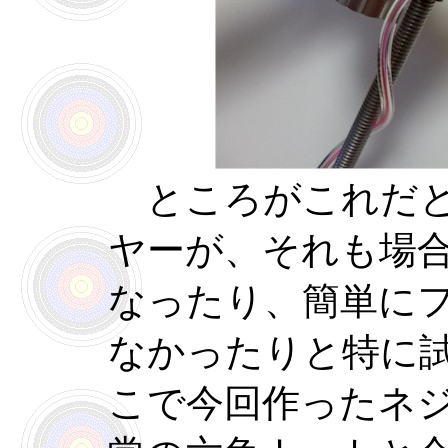
ところがこれだと
ヤーが、それも場
なったり、簡単に
なかったりと特に
こで今回作ったネ