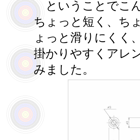
ということでこん
ちょっと短く、ち
ょっと滑りにくく
掛かりやすくアレ
みました。