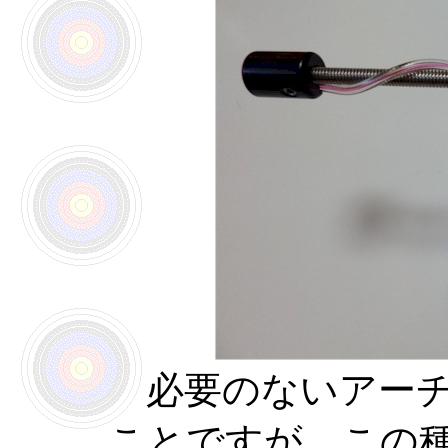
必要のないアーチ
ことですが、この