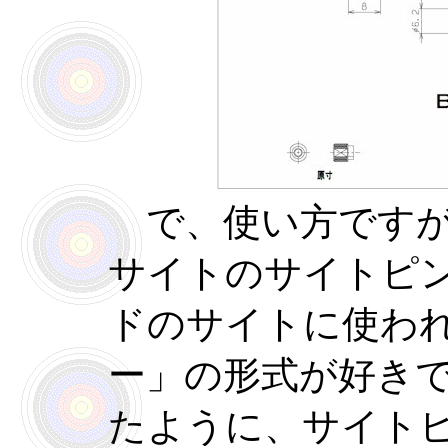
で、使い方ですが
サイトのサイトピ
ドのサイトに使わ
ー」の形式が好き
たように、サイト