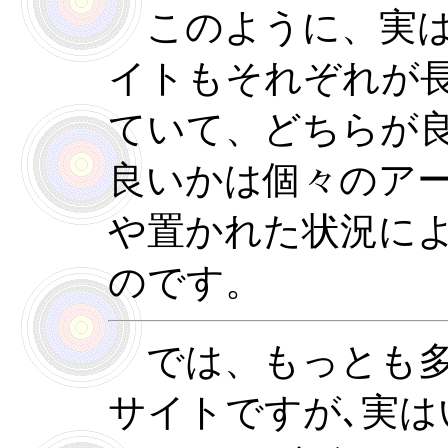
このように、実は
イトもそれぞれが
ていて、どちらが
良いかは個々のア
や置かれた状況に
のです。
では、もっとも多
サイトですが､実