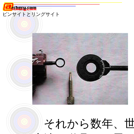
ピンサイトとリングサイト
それから数年、世