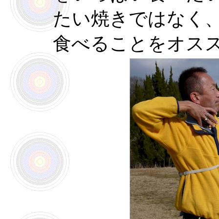
たい焼きではなく
食べることをオス