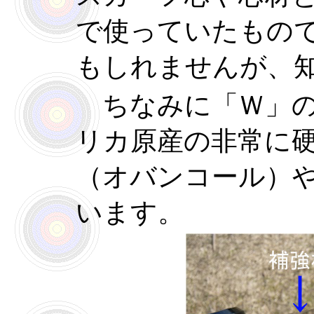
で使っていたもの
もしれませんが、
ちなみに「Ｗ」の
リカ原産の非常に
（オバンコール）
います。