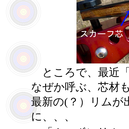
ところで、最近
なぜか呼ぶ、芯材も
最新の(？）リムが
に、、、