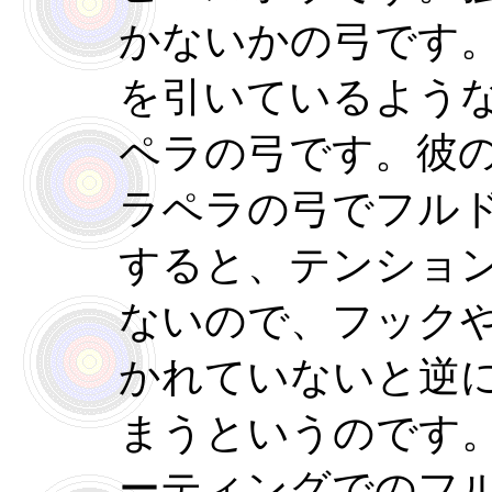
かないかの弓です
を引いているよう
ペラの弓です。彼
ラペラの弓でフル
すると、テンショ
ないので、フック
かれていないと逆
まうというのです
ーティングでのフ