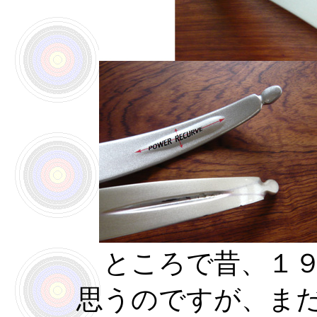
ところで昔、１９
思うのですが、ま