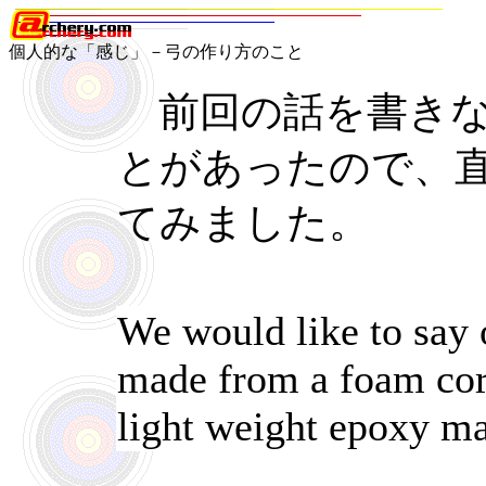
個人的な「感じ」－弓の作り方のこと
前回の話を書きな
とがあったので、
てみました。
We would like to say 
made from a foam cor
light weight epoxy ma