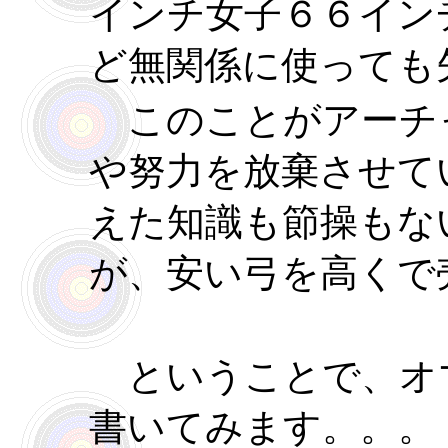
インチ女子６６イン
ど無関係に使っても
このことがアーチ
や努力を放棄させて
えた知識も節操もな
が、安い弓を高くで
ということで、オ
書いてみます。。。