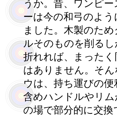
うか。昔、ワンピー
ーは今の和弓のよう
ました。木製のため
ルそのものを削るし
折れれば、まったく
はありません。そん
ウは、持ち運びの便
含めハンドルやリム
の場で部分的に交換