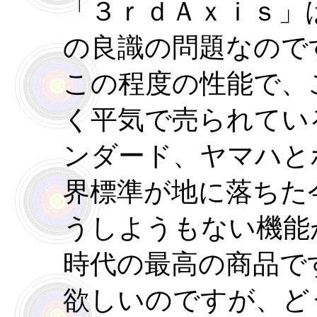
「３ｒｄＡｘｉｓ」
の良識の問題なので
この程度の性能で、
く平気で売られてい
ンダード、ヤマハと
界標準が地に落ちた
うしようもない機能
時代の最高の商品で
欲しいのですが、ど