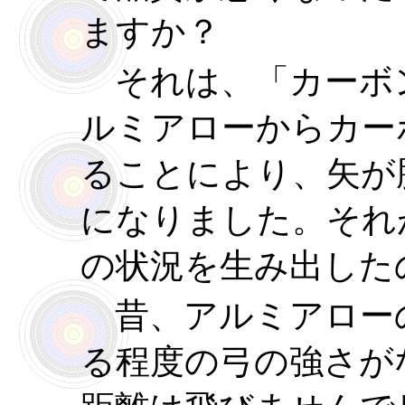
ますか？
それは、「カーボ
ルミアローからカー
ることにより、矢が
になりました。それ
の状況を生み出した
昔、アルミアロー
る程度の弓の強さが