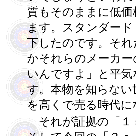
質もそのままに低価
ます。スタンダード
下したのです。それ
かそれらのメーカー
いんですよ」と平気
す。本物を知らない
を高くで売る時代に
それが証拠の「１ｓ