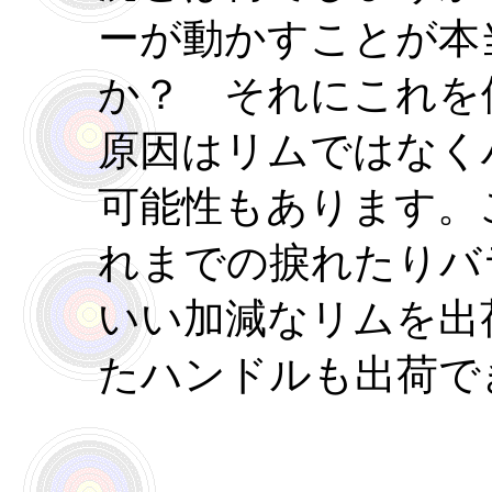
ーが動かすことが本
か？ それにこれを
原因はリムではなく
可能性もあります。
れまでの捩れたりバ
いい加減なリムを出
たハンドルも出荷で