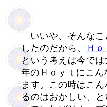
いいや、そんなこ
したのだから、
Ｈｏ
という考えは今では
年のＨｏｙｔにこん
ます。この時はこん
るのはおかしい、と