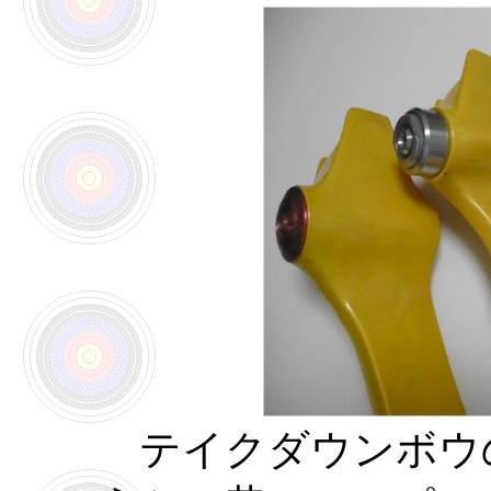
テイクダウンボウ