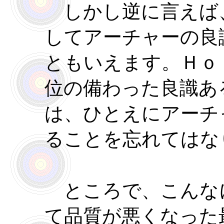
しかし逆に言えば
してアーチャーの良
ともいえます。Ｈｏ
位の備わった良識あ
は、ひとえにアーチ
ることを忘れてはな
ところで、こんな
て品質が悪くなった