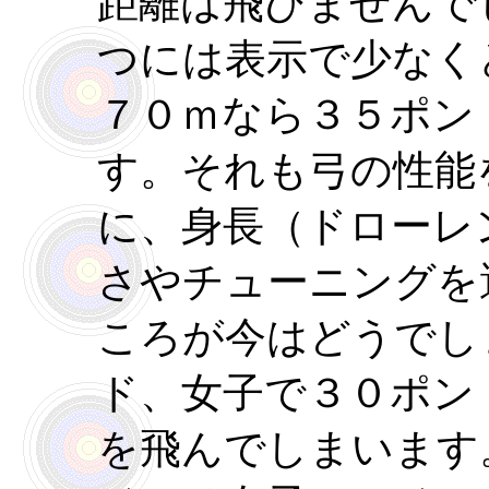
距離は飛びませんで
つには表示で少なく
７０ｍなら３５ポン
す。それも弓の性能
に、身長（ドローレ
さやチューニングを
ころが今はどうでし
ド、女子で３０ポン
を飛んでしまいます