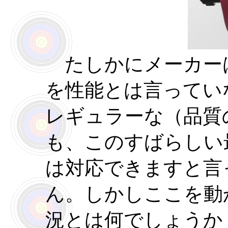
たしかにメーカー
を性能とは言ってい
レギュラーな（品質
も、このすばらしい
は対応できますと言
ん。しかしここを動
況とは何でしょうか