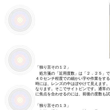
「独り言その１２」
処方箋の「近用度数」は「２．２５」で
４０センチ程度での細かい字や作業をする
時には、レンズの中はぼやけて見えます。
なります。そこでサイトピンです。通常の
に焦点を合わせるのには、前後の度数も試
「独り言その１３」