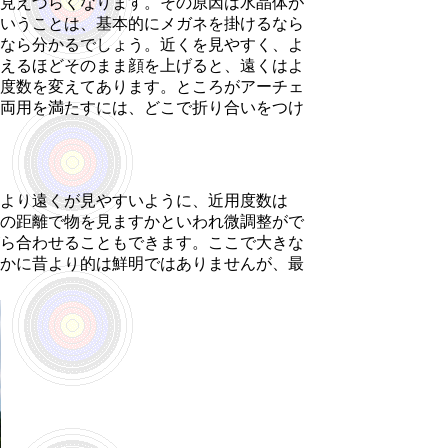
見えづらくなります。その原因は水晶体が
いうことは、基本的にメガネを掛けるなら
なら分かるでしょう。近くを見やすく、よ
えるほどそのまま顔を上げると、遠くはよ
度数を変えてあります。ところがアーチェ
両用を満たすには、どこで折り合いをつけ
より遠くが見やすいように、近用度数は
の距離で物を見ますかといわれ微調整がで
ら合わせることもできます。ここで大きな
かに昔より的は鮮明ではありませんが、最