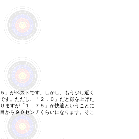
５」がベストです。しかし、もう少し近く
です。ただし、「２．０」だと顔を上げた
りますが「１．７５」が快適ということに
目から９０センチくらいになります。そこ