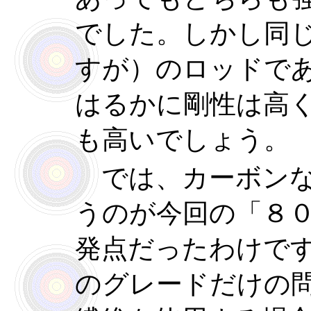
でした。しかし同
すが）のロッドで
はるかに剛性は高
も高いでしょう。
では、カーボンな
うのが今回の「８
発点だったわけで
のグレードだけの