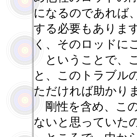
になるのであれば
する必要もありま
く、そのロッドに
ということで、ご
と、このトラブル
ただければ助かり
剛性を含め、この
ないと思っていた