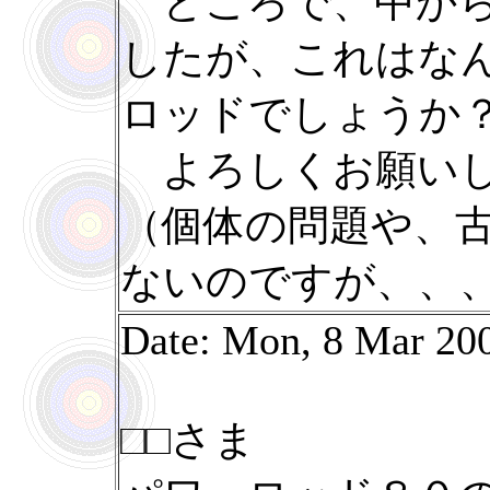
ところで、中から
したが、これはな
ロッドでしょうか
よろしくお願いし
（個体の問題や、
ないのですが、、
Date: Mon, 8 Mar 20
□□さま