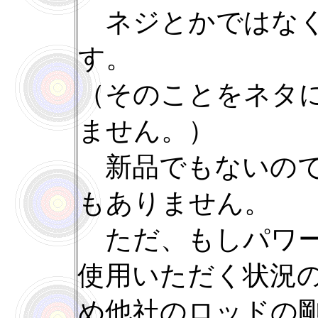
ネジとかではなく
す。
（そのことをネタ
ません。）
新品でもないので
もありません。
ただ、もしパワー
使用いただく状況
め他社のロッドの