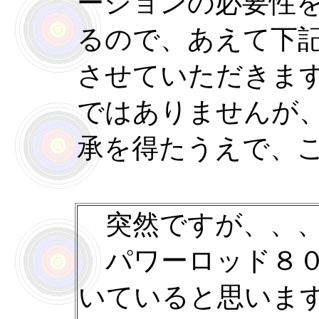
ーションの必要性
るので、あえて下
させていただきま
ではありませんが
承を得たうえで、
突然ですが、、
パワーロッド８０
いていると思いま