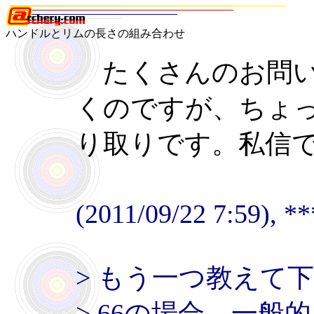
ハンドルとリムの長さの組み合わせ
たくさんのお問い
くのですが、ちょ
り取りです。私信
(2011/09/22 7:59), *
> もう一つ教えて
> 66の場合、一