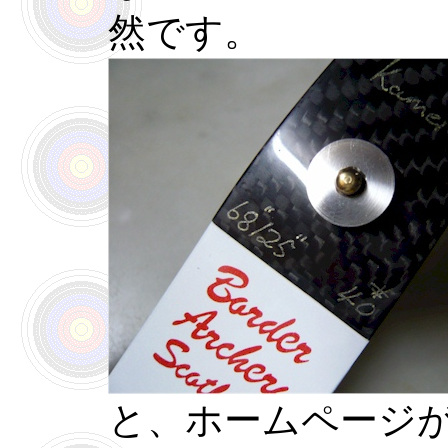
然です。
と、ホームページ