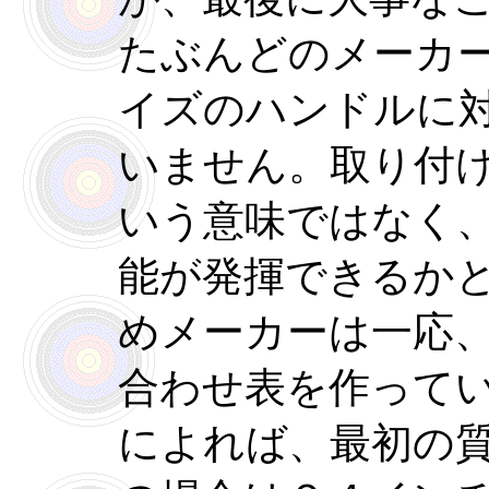
たぶんどのメーカ
イズのハンドルに
いません。取り付
いう意味ではなく
能が発揮できるか
めメーカーは一応
合わせ表を作って
によれば、最初の