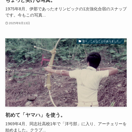
ちょっと笑ける写真。
1975年8月、伊那であったオリンピックの1次強化合宿のスナップ
です。今もこの写真...
2025年9月13日
昔々、こんなことがありました。
初めて「ヤマハ」を使う。
1969年4月、同志社高校1年で「洋弓部」に入り、アーチェリーを
始めました。クラブ...