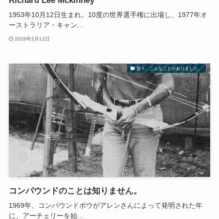
Richard Lee Mckinney
1953年10月12日生まれ。10度の世界選手権に出場し、1977年オ
ーストラリア・キャン...
2026年2月12日
昔々、こんなことがありました。
コンパウンドのことは知りません。
1969年、コンパウンドボウがアレンさんによって発明された年
に、アーチェリーを始...