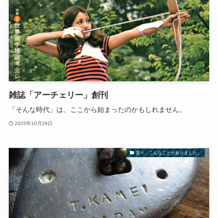
雑誌「アーチェリー」創刊
「そんな時代」は、ここから始まったのかもしれません。
2025年10月29日
昔々、こんなことがありました。