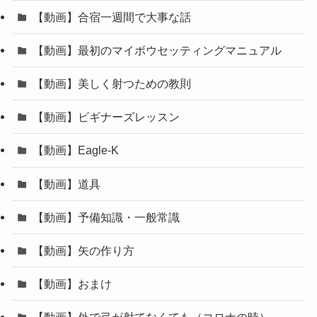
【動画】合宿一週間で大事な話
【動画】最初のマイボウセッティングマニュアル
【動画】美しく射つための教則
【動画】ビギナーズレッスン
【動画】Eagle-K
【動画】道具
【動画】予備知識・一般常識
【動画】矢の作り方
【動画】おまけ