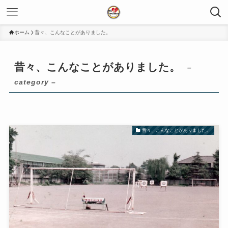
ホーム
昔々、こんなことがありました。
昔々、こんなことがありました。
–
category –
昔々、こんなことがありました。