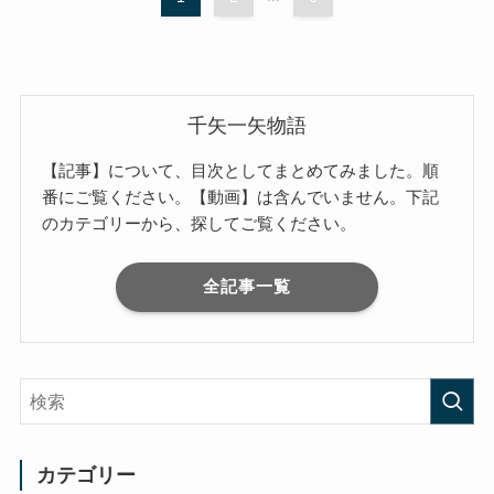
千矢一矢物語
【記事】について、目次としてまとめてみました。順
番にご覧ください。【動画】は含んでいません。下記
のカテゴリーから、探してご覧ください。
全記事一覧
カテゴリー