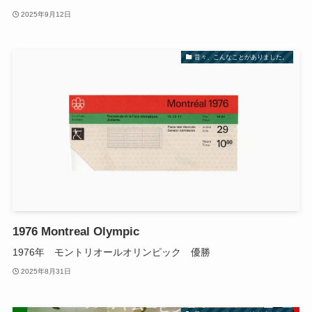
2025年9月12日
昔々、こんなことがありました。
1976 Montreal Olympic
1976年 モントリオールオリンピック 優勝
2025年8月31日