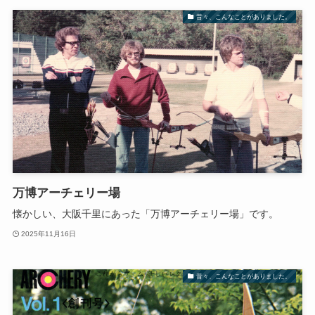
昔々、こんなことがありました。
万博アーチェリー場
懐かしい、大阪千里にあった「万博アーチェリー場」です。
2025年11月16日
昔々、こんなことがありました。