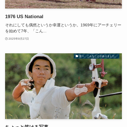
1976 US National
それにしても偶然というか幸運というか。1969年にアーチェリー
を始めて7年、「こん...
2025年9月27日
昔々、こんなことがありました。