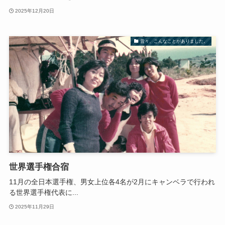
2025年12月20日
昔々、こんなことがありました。
世界選手権合宿
11月の全日本選手権、男女上位各4名が2月にキャンベラで行われ
る世界選手権代表に...
2025年11月29日