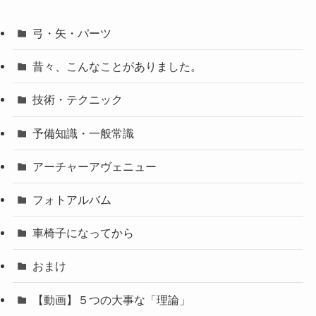
弓・矢・パーツ
昔々、こんなことがありました。
技術・テクニック
予備知識・一般常識
アーチャーアヴェニュー
フォトアルバム
車椅子になってから
おまけ
【動画】５つの大事な「理論」