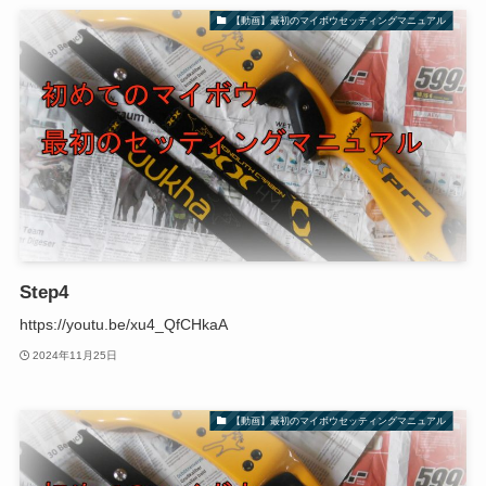
【動画】最初のマイボウセッティングマニュアル
Step4
https://youtu.be/xu4_QfCHkaA
2024年11月25日
【動画】最初のマイボウセッティングマニュアル