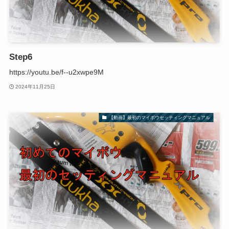
Step6
https://youtu.be/f--u2xwpe9M
2024年11月25日
【動画】最初のマイボウセッティングマニュアル