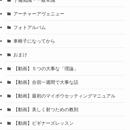
アーチャーアヴェニュー
フォトアルバム
車椅子になってから
おまけ
【動画】５つの大事な「理論」
【動画】合宿一週間で大事な話
【動画】最初のマイボウセッティングマニュアル
【動画】美しく射つための教則
【動画】ビギナーズレッスン