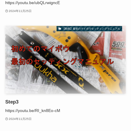
https://youtu.be/ubQLrwigncE
2024年11月25日
【動画】最初のマイボウセッティングマニュアル
Step3
https://youtu.be/RI_kn8Eo-cM
2024年11月25日