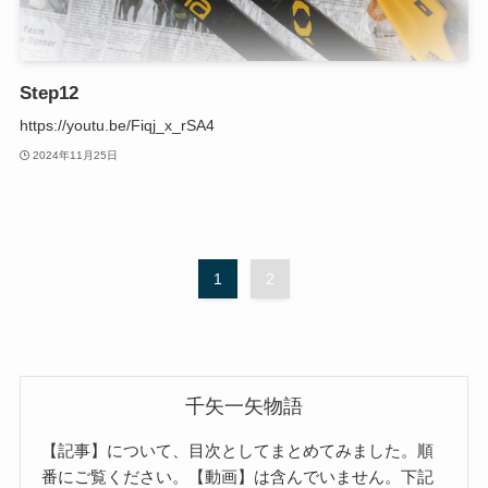
Step12
https://youtu.be/Fiqj_x_rSA4
2024年11月25日
1
2
千矢一矢物語
【記事】について、目次としてまとめてみました。順
番にご覧ください。【動画】は含んでいません。下記