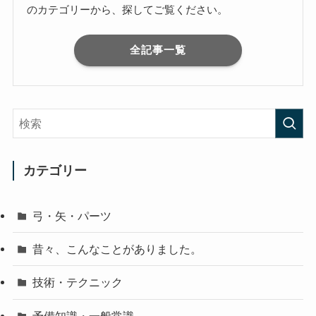
のカテゴリーから、探してご覧ください。
全記事一覧
カテゴリー
弓・矢・パーツ
昔々、こんなことがありました。
技術・テクニック
予備知識・一般常識