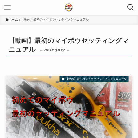
ホーム
【動画】最初のマイボウセッティングマニュアル
【動画】最初のマイボウセッティングマ
ニュアル
– category –
【動画】最初のマイボウセッティングマニュアル