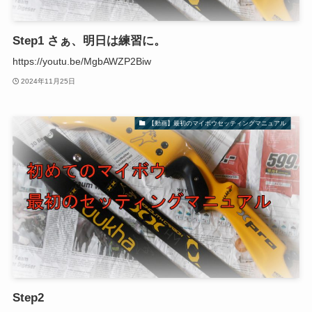
Step1 さぁ、明日は練習に。
https://youtu.be/MgbAWZP2Biw
2024年11月25日
【動画】最初のマイボウセッティングマニュアル
Step2