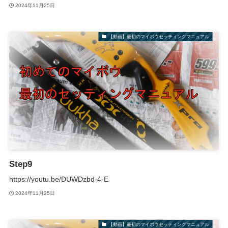
2024年11月25日
【動画】最初のマイボウセッティングマニュアル
Step9
https://youtu.be/DUWDzbd-4-E
2024年11月25日
【動画】最初のマイボウセッティングマニュアル