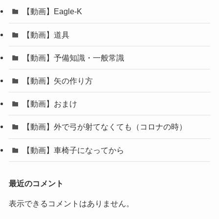
【動画】Eagle-K
【動画】道具
【動画】予備知識・一般常識
【動画】矢の作り方
【動画】おまけ
【動画】外で弓が射てなくても（コロナの時）
【動画】車椅子になってから
最近のコメント
表示できるコメントはありません。