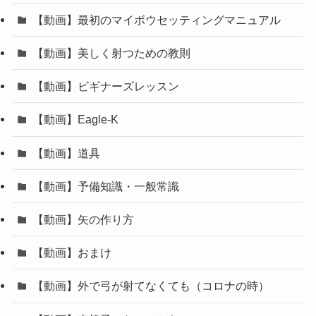
【動画】最初のマイボウセッティングマニュアル
【動画】美しく射つための教則
【動画】ビギナーズレッスン
【動画】Eagle-K
【動画】道具
【動画】予備知識・一般常識
【動画】矢の作り方
【動画】おまけ
【動画】外で弓が射てなくても（コロナの時）