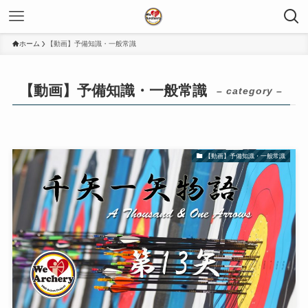
ホーム
【動画】予備知識・一般常識
【動画】予備知識・一般常識
– category –
【動画】予備知識・一般常識