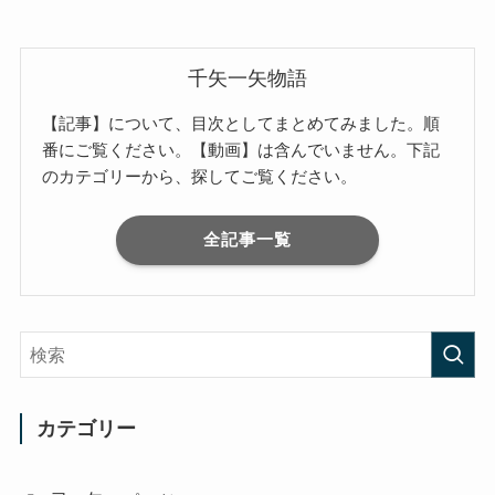
千矢一矢物語
【記事】について、目次としてまとめてみました。順
番にご覧ください。【動画】は含んでいません。下記
のカテゴリーから、探してご覧ください。
全記事一覧
カテゴリー