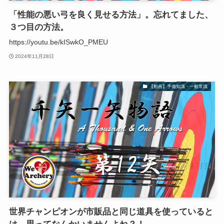
「性能の悪い弓を良く見せる方法」。忘れてました、
３つ目の方法。
https://youtu.be/kISwkO_PMEU
2024年11月28日
【動画】予備知識・一般常識
世界チャンピオンが市販品と同じ道具を使っていると