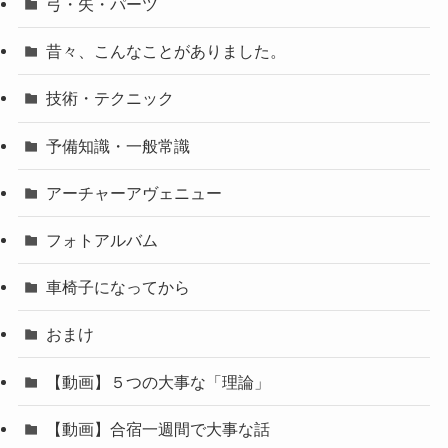
弓・矢・パーツ
昔々、こんなことがありました。
技術・テクニック
予備知識・一般常識
アーチャーアヴェニュー
フォトアルバム
車椅子になってから
おまけ
【動画】５つの大事な「理論」
【動画】合宿一週間で大事な話