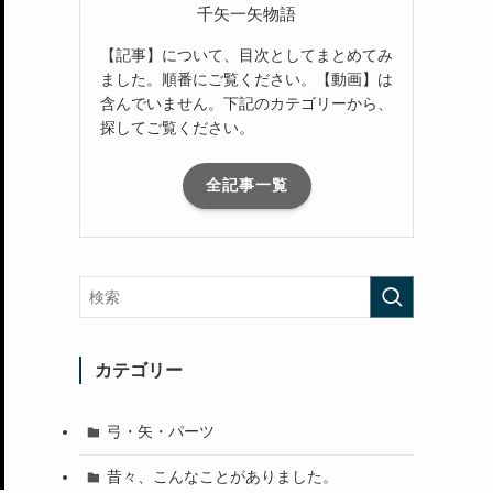
千矢一矢物語
【記事】について、目次としてまとめてみ
ました。順番にご覧ください。【動画】は
含んでいません。下記のカテゴリーから、
探してご覧ください。
全記事一覧
カテゴリー
弓・矢・パーツ
昔々、こんなことがありました。