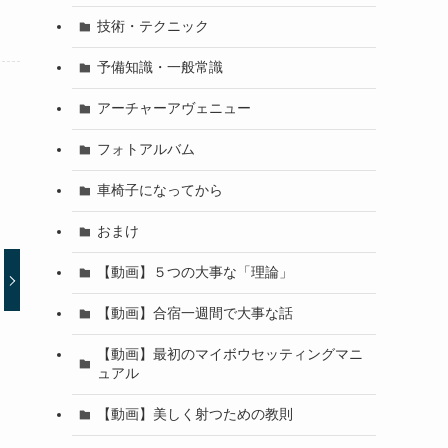
技術・テクニック
予備知識・一般常識
アーチャーアヴェニュー
フォトアルバム
車椅子になってから
おまけ
【動画】５つの大事な「理論」
【動画】合宿一週間で大事な話
【動画】最初のマイボウセッティングマニ
ュアル
【動画】美しく射つための教則