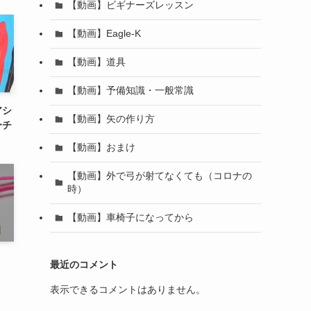
【動画】ビギナーズレッスン
【動画】Eagle-K
【動画】道具
【動画】予備知識・一般常識
アシ
【動画】矢の作り方
ーチ
【動画】おまけ
【動画】外で弓が射てなくても（コロナの
時）
【動画】車椅子になってから
最近のコメント
表示できるコメントはありません。