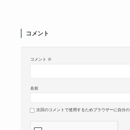
コメント
コメント
※
名前
次回のコメントで使用するためブラウザーに自分の