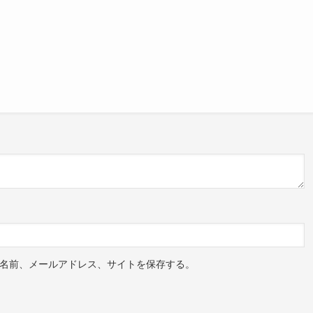
名前、メールアドレス、サイトを保存する。