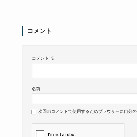
コメント
コメント
※
名前
次回のコメントで使用するためブラウザーに自分の