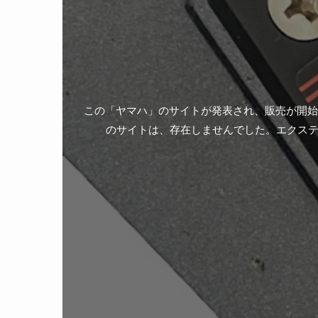
この「ヤマハ」のサイトが発表され、販売が開始
のサイトは、存在しませんでした。エクス