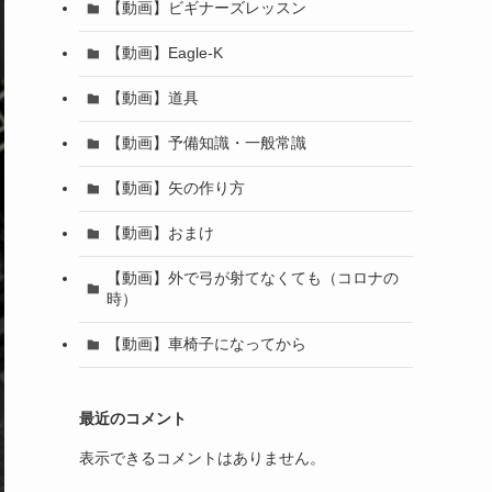
【動画】ビギナーズレッスン
【動画】Eagle-K
【動画】道具
【動画】予備知識・一般常識
【動画】矢の作り方
【動画】おまけ
【動画】外で弓が射てなくても（コロナの
時）
【動画】車椅子になってから
最近のコメント
表示できるコメントはありません。