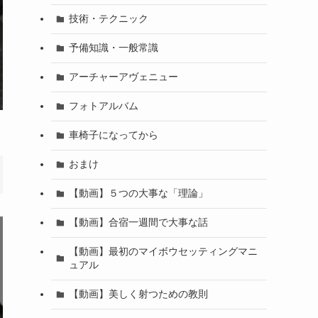
技術・テクニック
予備知識・一般常識
アーチャーアヴェニュー
フォトアルバム
車椅子になってから
おまけ
【動画】５つの大事な「理論」
【動画】合宿一週間で大事な話
【動画】最初のマイボウセッティングマニ
ュアル
【動画】美しく射つための教則