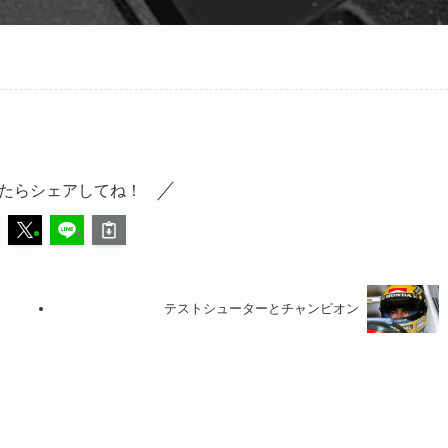
たらシェアしてね！
テストシューターとチャンピオン