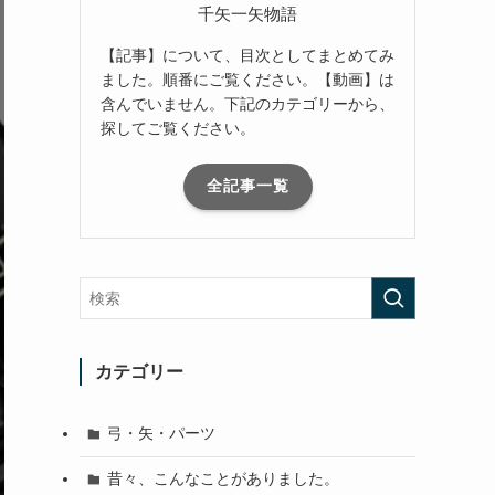
千矢一矢物語
【記事】について、目次としてまとめてみ
ました。順番にご覧ください。【動画】は
含んでいません。下記のカテゴリーから、
探してご覧ください。
全記事一覧
カテゴリー
弓・矢・パーツ
昔々、こんなことがありました。