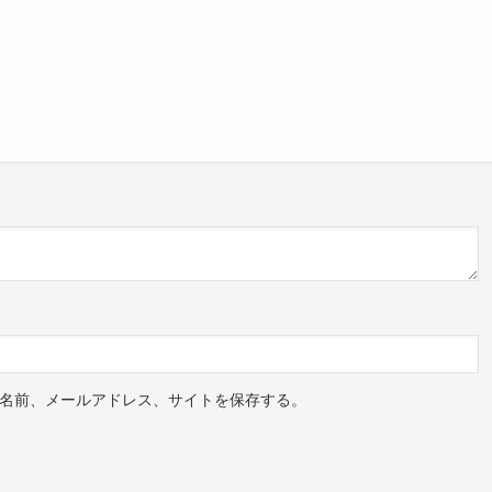
名前、メールアドレス、サイトを保存する。