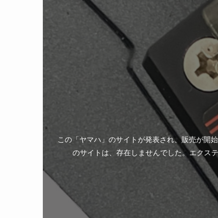
この「ヤマハ」のサイトが発表され、販売が開始
のサイトは、存在しませんでした。エクス