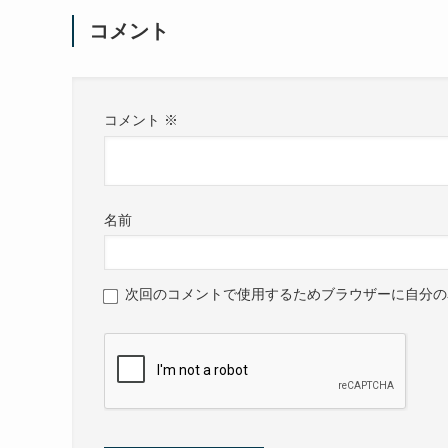
コメント
コメント
※
名前
次回のコメントで使用するためブラウザーに自分の