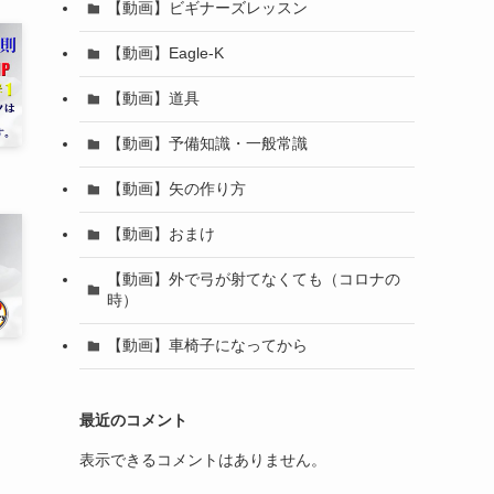
【動画】ビギナーズレッスン
【動画】Eagle-K
【動画】道具
【動画】予備知識・一般常識
【動画】矢の作り方
【動画】おまけ
【動画】外で弓が射てなくても（コロナの
時）
【動画】車椅子になってから
最近のコメント
表示できるコメントはありません。