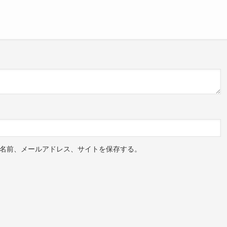
名前、メールアドレス、サイトを保存する。