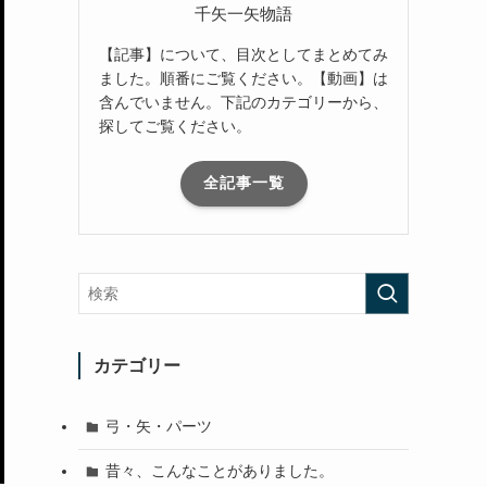
千矢一矢物語
【記事】について、目次としてまとめてみ
ました。順番にご覧ください。【動画】は
含んでいません。下記のカテゴリーから、
探してご覧ください。
全記事一覧
カテゴリー
弓・矢・パーツ
昔々、こんなことがありました。