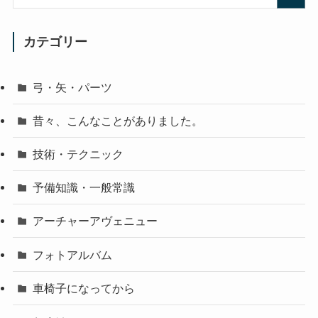
カテゴリー
弓・矢・パーツ
昔々、こんなことがありました。
技術・テクニック
予備知識・一般常識
アーチャーアヴェニュー
フォトアルバム
車椅子になってから