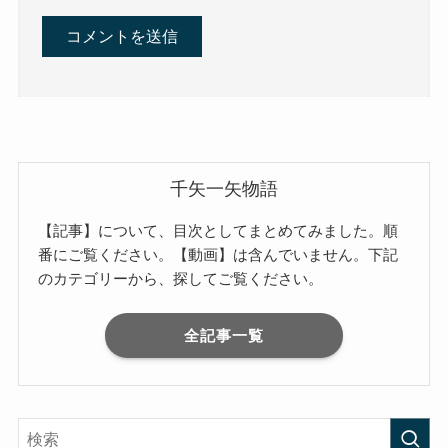
千矢一矢物語
【記事】について、目次としてまとめてみました。順
番にご覧ください。【動画】は含んでいません。下記
のカテゴリーから、探してご覧ください。
全記事一覧