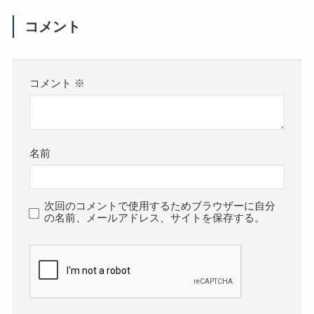
コメント
コメント
※
名前
次回のコメントで使用するためブラウザーに自分
の名前、メールアドレス、サイトを保存する。