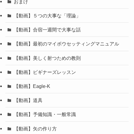
おまけ
【動画】５つの大事な「理論」
【動画】合宿一週間で大事な話
【動画】最初のマイボウセッティングマニュアル
【動画】美しく射つための教則
【動画】ビギナーズレッスン
【動画】Eagle-K
【動画】道具
【動画】予備知識・一般常識
【動画】矢の作り方