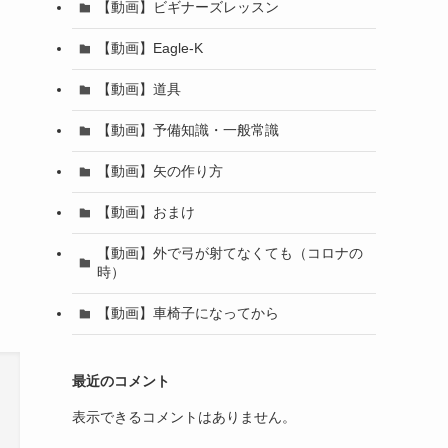
【動画】ビギナーズレッスン
【動画】Eagle-K
【動画】道具
【動画】予備知識・一般常識
【動画】矢の作り方
【動画】おまけ
【動画】外で弓が射てなくても（コロナの
時）
【動画】車椅子になってから
最近のコメント
表示できるコメントはありません。