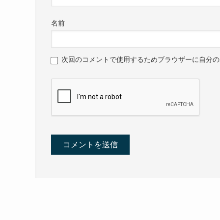
名前
次回のコメントで使用するためブラウザーに自分の