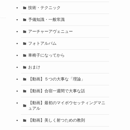
技術・テクニック
予備知識・一般常識
アーチャーアヴェニュー
フォトアルバム
車椅子になってから
おまけ
【動画】５つの大事な「理論」
【動画】合宿一週間で大事な話
【動画】最初のマイボウセッティングマニ
ュアル
【動画】美しく射つための教則