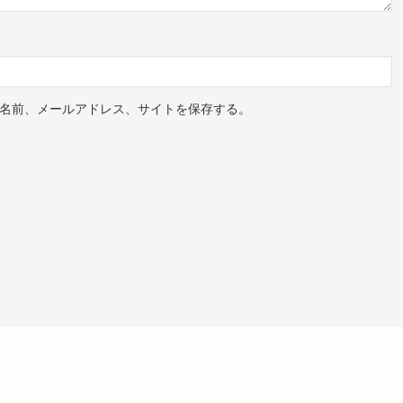
名前、メールアドレス、サイトを保存する。