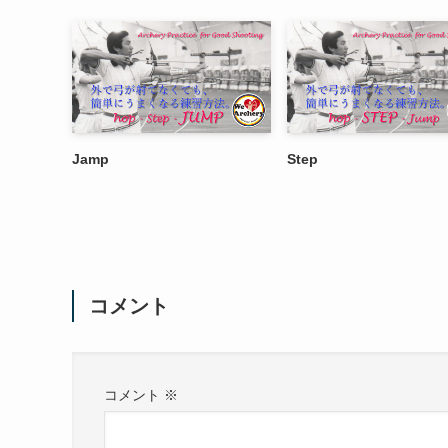
Jamp
Step
コメント
コメント
※