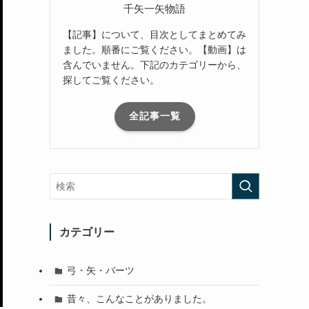
千矢一矢物語
【記事】について、目次としてまとめてみ
ました。順番にご覧ください。【動画】は
含んでいません。下記のカテゴリーから、
探してご覧ください。
全記事一覧
カテゴリー
弓・矢・パーツ
昔々、こんなことがありました。