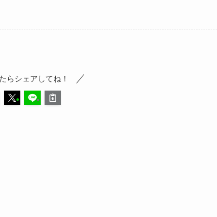
たらシェアしてね！