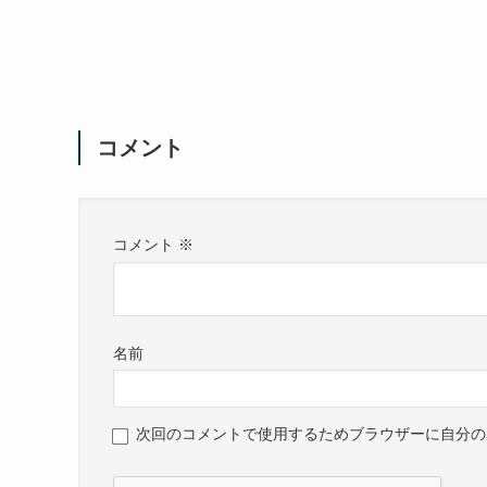
コメント
コメント
※
名前
次回のコメントで使用するためブラウザーに自分の