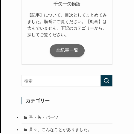
千矢一矢物語
【記事】について、目次としてまとめてみ
ました。順番にご覧ください。【動画】は
含んでいません。下記のカテゴリーから、
探してご覧ください。
全記事一覧
カテゴリー
弓・矢・パーツ
昔々、こんなことがありました。