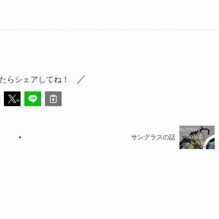
たらシェアしてね！
サングラスの話