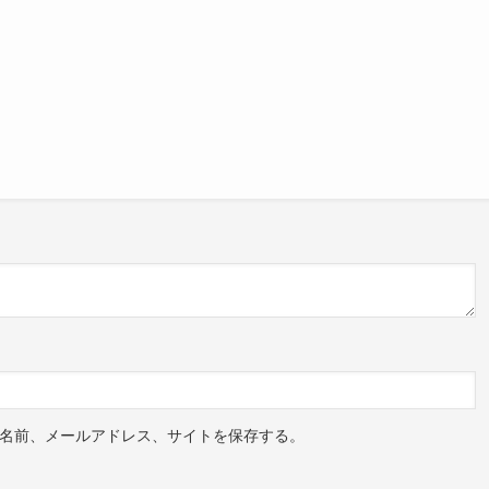
名前、メールアドレス、サイトを保存する。