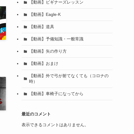
【動画】ビギナーズレッスン
【動画】Eagle-K
【動画】道具
【動画】予備知識・一般常識
【動画】矢の作り方
【動画】おまけ
【動画】外で弓が射てなくても（コロナの
時）
【動画】車椅子になってから
最近のコメント
表示できるコメントはありません。