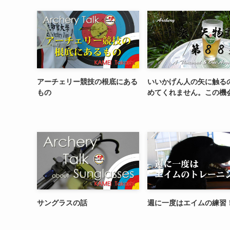
アーチェリー競技の根底にある
いいかげん人の矢に触る
もの
めてくれません。この機
サングラスの話
週に一度はエイムの練習