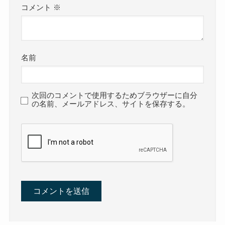
コメント
※
名前
次回のコメントで使用するためブラウザーに自分
の名前、メールアドレス、サイトを保存する。