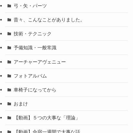
弓・矢・パーツ
昔々、こんなことがありました。
技術・テクニック
予備知識・一般常識
アーチャーアヴェニュー
フォトアルバム
車椅子になってから
おまけ
【動画】５つの大事な「理論」
【動画】合宿一週間で大事な話