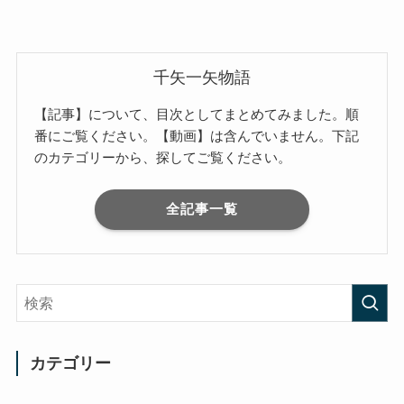
千矢一矢物語
【記事】について、目次としてまとめてみました。順
番にご覧ください。【動画】は含んでいません。下記
のカテゴリーから、探してご覧ください。
全記事一覧
カテゴリー