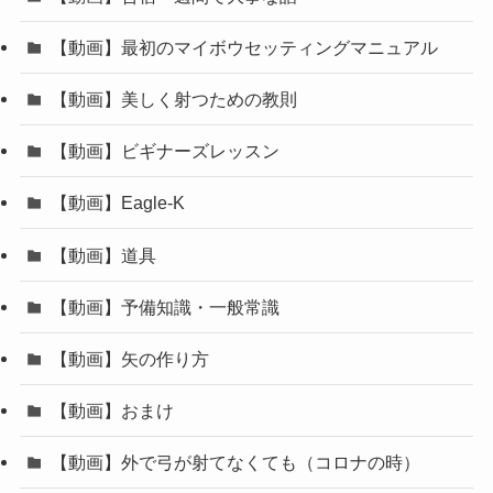
【動画】最初のマイボウセッティングマニュアル
【動画】美しく射つための教則
【動画】ビギナーズレッスン
【動画】Eagle-K
【動画】道具
【動画】予備知識・一般常識
【動画】矢の作り方
【動画】おまけ
【動画】外で弓が射てなくても（コロナの時）