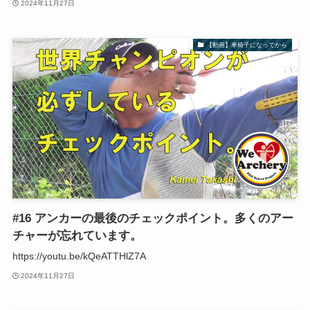
2024年11月27日
【動画】車椅子になってから
#16 アンカーの最後のチェックポイント。多くのアー
チャーが忘れています。
https://youtu.be/kQeATTHlZ7A
2024年11月27日