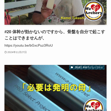
#20 体幹が効かないのですから、骨盤を自分で起こす
ことはできませんが、
https://youtu.be/bGxcPuz3RoU
2024年11月27日
【動画】車椅子になってから