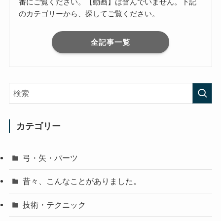
番にご覧ください。【動画】は含んでいません。下記
のカテゴリーから、探してご覧ください。
全記事一覧
カテゴリー
弓・矢・パーツ
昔々、こんなことがありました。
技術・テクニック