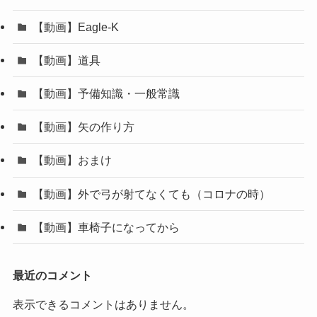
【動画】Eagle-K
【動画】道具
【動画】予備知識・一般常識
【動画】矢の作り方
【動画】おまけ
【動画】外で弓が射てなくても（コロナの時）
【動画】車椅子になってから
最近のコメント
表示できるコメントはありません。