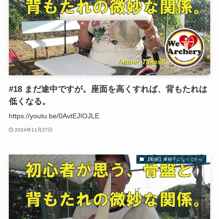
#18 まだ途中ですが。座面を高くすれば、背もたれは
低くなる。
https://youtu.be/0AvtEJIOJLE
2024年11月27日
【動画】車椅子になってから