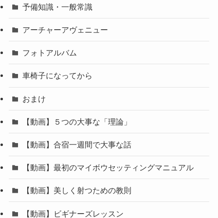
予備知識・一般常識
アーチャーアヴェニュー
フォトアルバム
車椅子になってから
おまけ
【動画】５つの大事な「理論」
【動画】合宿一週間で大事な話
【動画】最初のマイボウセッティングマニュアル
【動画】美しく射つための教則
【動画】ビギナーズレッスン