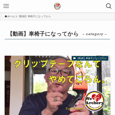
ホーム
【動画】車椅子になってから
【動画】車椅子になってから
– category –
【動画】車椅子になってから