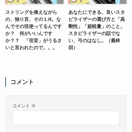
ストリングを換えながら
あなたにできる、良いスタ
の、独り言、その１/4。な
ビライザーの選び方と「高
んでその弦使ってるんです
剛性」「超軽量」のこと。
か？ 何がいいんです
スタビライザーの話でな
か？？ 「弦音」がうるさ
い、弓のはなし。（最終
いと言われたので。。。
回）
コメント
コメント
※