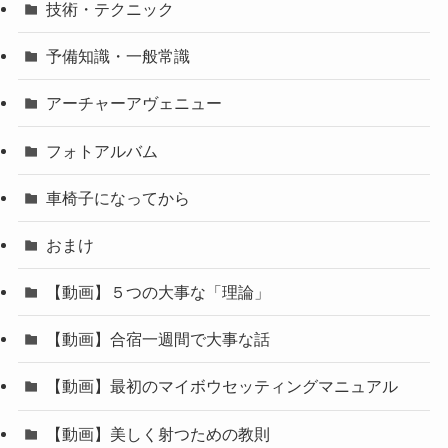
技術・テクニック
予備知識・一般常識
アーチャーアヴェニュー
フォトアルバム
車椅子になってから
おまけ
【動画】５つの大事な「理論」
【動画】合宿一週間で大事な話
【動画】最初のマイボウセッティングマニュアル
【動画】美しく射つための教則