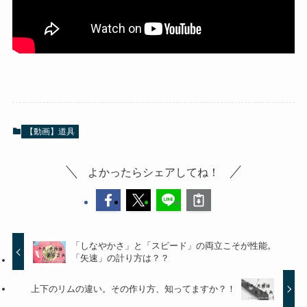
【動画】道具
よかったらシェアしてね！
「しなやかさ」と「スピード」の両立こそが性能。
「矢速」の計り方は？？
上下のリムの違い。その作り方、知ってますか？！