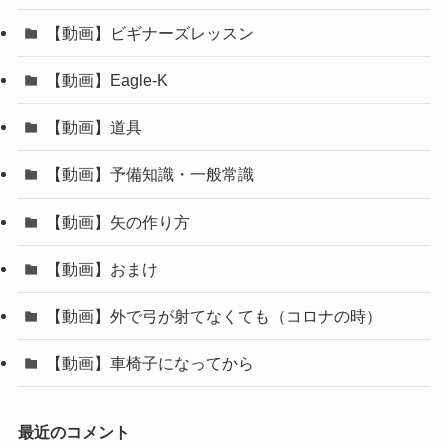
【動画】ビギナーズレッスン
【動画】Eagle-K
【動画】道具
【動画】予備知識・一般常識
【動画】矢の作り方
【動画】おまけ
【動画】外で弓が射てなくても（コロナの時）
【動画】車椅子になってから
最近のコメント