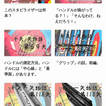
このスタビライザーは何
「ハンドルが曲がって
本？
る？！」「そんなわけ、ね
えだろう！」
ハンドルの測定方法。ハン
「グリップ」の話。前編。
ドルには「中心線」と「基
準面」があります。