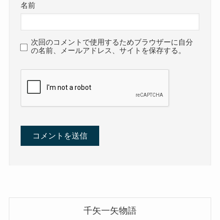
名前
次回のコメントで使用するためブラウザーに自分
の名前、メールアドレス、サイトを保存する。
千矢一矢物語