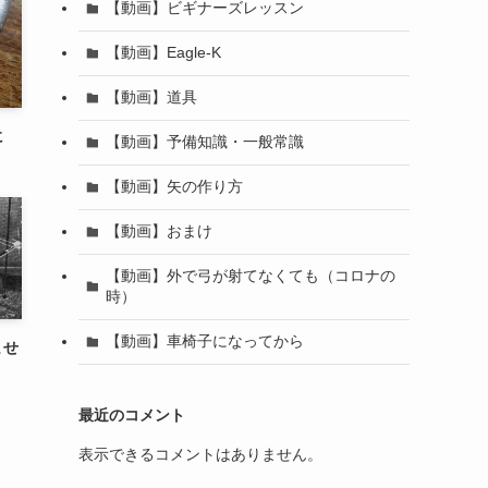
【動画】ビギナーズレッスン
【動画】Eagle-K
【動画】道具
に
【動画】予備知識・一般常識
【動画】矢の作り方
【動画】おまけ
【動画】外で弓が射てなくても（コロナの
時）
【動画】車椅子になってから
ませ
最近のコメント
表示できるコメントはありません。