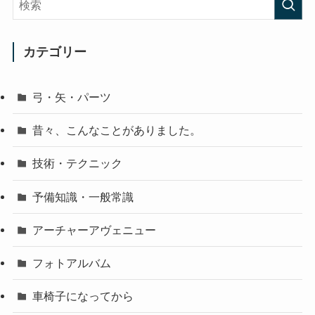
カテゴリー
弓・矢・パーツ
昔々、こんなことがありました。
技術・テクニック
予備知識・一般常識
アーチャーアヴェニュー
フォトアルバム
車椅子になってから