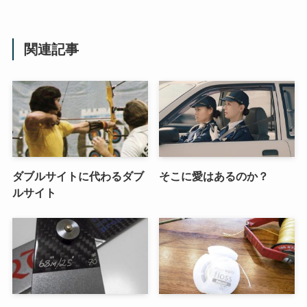
関連記事
ダブルサイトに代わるダブ
そこに愛はあるのか？
ルサイト