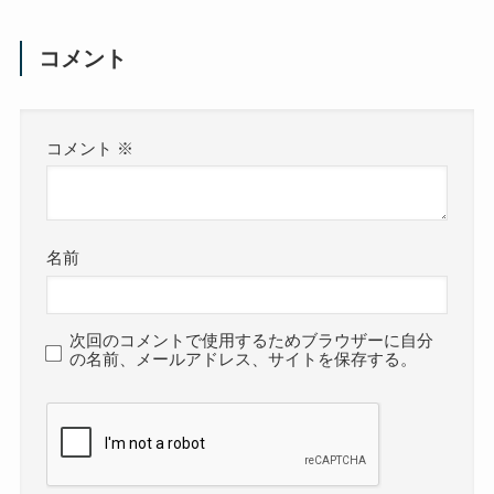
コメント
コメント
※
名前
次回のコメントで使用するためブラウザーに自分
の名前、メールアドレス、サイトを保存する。