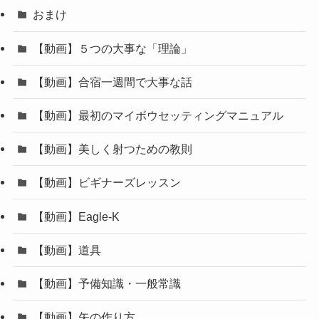
おまけ
【動画】５つの大事な「理論」
【動画】合宿一週間で大事な話
【動画】最初のマイボウセッティングマニュアル
【動画】美しく射つための教則
【動画】ビギナーズレッスン
【動画】Eagle-K
【動画】道具
【動画】予備知識・一般常識
【動画】矢の作り方