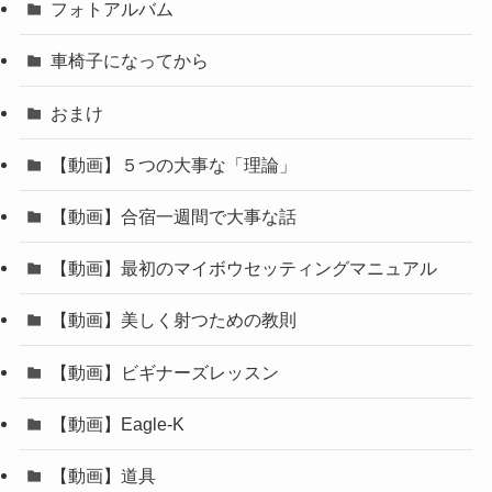
フォトアルバム
車椅子になってから
おまけ
【動画】５つの大事な「理論」
【動画】合宿一週間で大事な話
【動画】最初のマイボウセッティングマニュアル
【動画】美しく射つための教則
【動画】ビギナーズレッスン
【動画】Eagle-K
【動画】道具