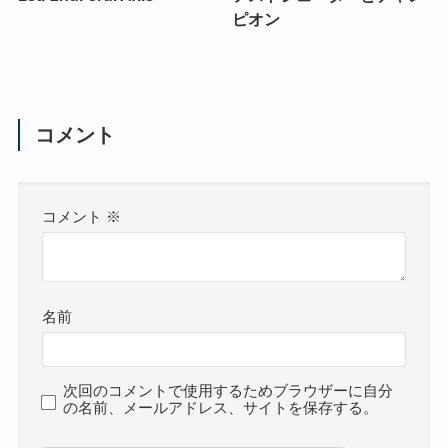
ピオン
コメント
コメント
※
名前
次回のコメントで使用するためブラウザーに自分
の名前、メールアドレス、サイトを保存する。