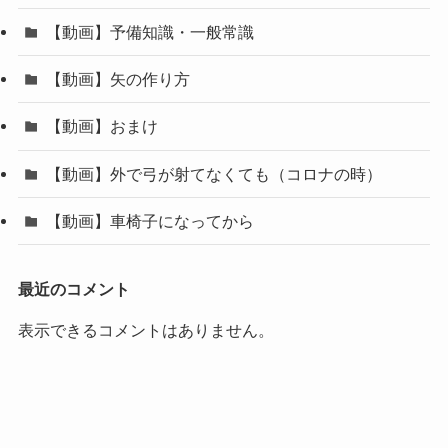
【動画】予備知識・一般常識
【動画】矢の作り方
【動画】おまけ
【動画】外で弓が射てなくても（コロナの時）
【動画】車椅子になってから
最近のコメント
表示できるコメントはありません。