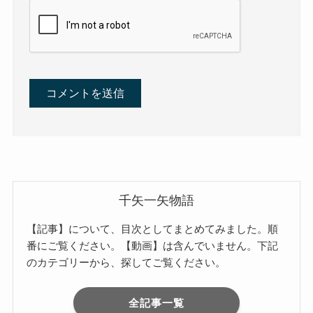
千矢一矢物語
【記事】について、目次としてまとめてみました。順
番にご覧ください。【動画】は含んでいません。下記
のカテゴリーから、探してご覧ください。
全記事一覧