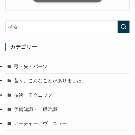
カテゴリー
弓・矢・パーツ
昔々、こんなことがありました。
技術・テクニック
予備知識・一般常識
アーチャーアヴェニュー