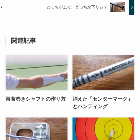
どっちが上で、どっちが下リム？
関連記事
海苔巻きシャフトの作り方
消えた「センターマーク」
とハンティング