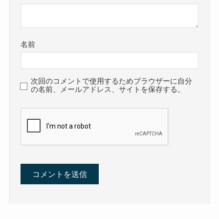
名前
次回のコメントで使用するためブラウザーに自分
の名前、メールアドレス、サイトを保存する。