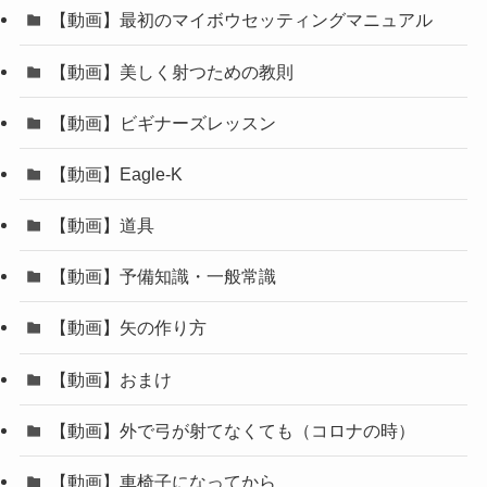
【動画】最初のマイボウセッティングマニュアル
【動画】美しく射つための教則
【動画】ビギナーズレッスン
【動画】Eagle-K
【動画】道具
【動画】予備知識・一般常識
【動画】矢の作り方
【動画】おまけ
【動画】外で弓が射てなくても（コロナの時）
【動画】車椅子になってから