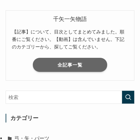
千矢一矢物語
【記事】について、目次としてまとめてみました。順
番にご覧ください。【動画】は含んでいません。下記
のカテゴリーから、探してご覧ください。
全記事一覧
カテゴリー
弓・矢・パーツ