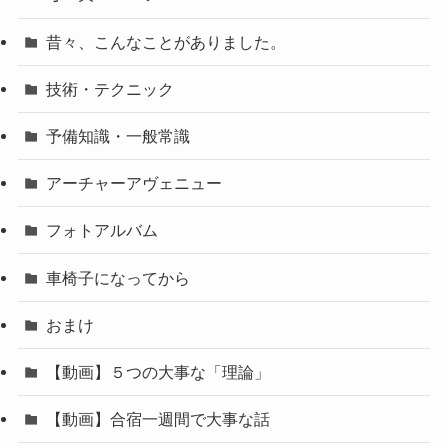
昔々、こんなことがありました。
技術・テクニック
予備知識・一般常識
アーチャーアヴェニュー
フォトアルバム
車椅子になってから
おまけ
【動画】５つの大事な「理論」
【動画】合宿一週間で大事な話