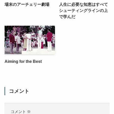
場末のアーチェリー劇場
人生に必要な知恵はすべて
シューティングラインの上
で学んだ
Aiming for the Best
コメント
コメント
※