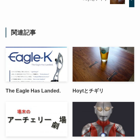
関連記事
The Eagle Has Landed.
Hoytとチギリ