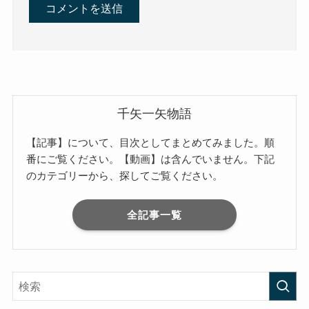
千矢一矢物語
【記事】について、目次としてまとめてみました。順
番にご覧ください。【動画】は含んでいません。下記
のカテゴリーから、探してご覧ください。
全記事一覧