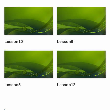
Lesson10
Lesson6
Lesson5
Lesson12