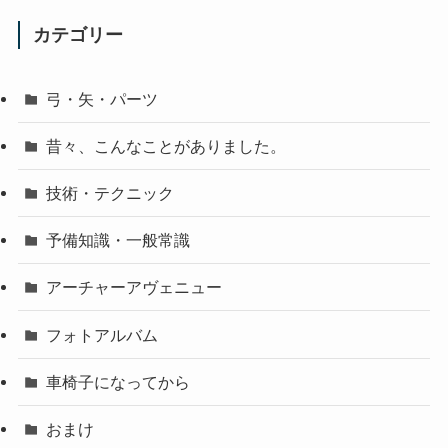
カテゴリー
弓・矢・パーツ
昔々、こんなことがありました。
技術・テクニック
予備知識・一般常識
アーチャーアヴェニュー
フォトアルバム
車椅子になってから
おまけ