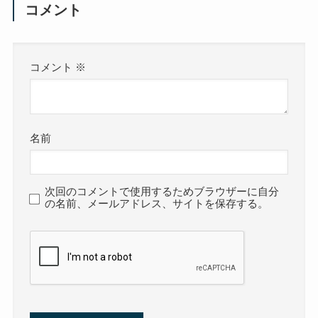
コメント
コメント
※
名前
次回のコメントで使用するためブラウザーに自分
の名前、メールアドレス、サイトを保存する。