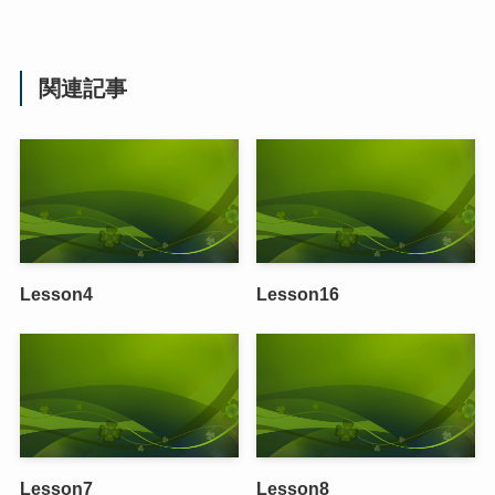
関連記事
Lesson4
Lesson16
Lesson7
Lesson8