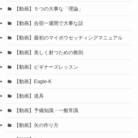
【動画】５つの大事な「理論」
【動画】合宿一週間で大事な話
【動画】最初のマイボウセッティングマニュアル
【動画】美しく射つための教則
【動画】ビギナーズレッスン
【動画】Eagle-K
【動画】道具
【動画】予備知識・一般常識
【動画】矢の作り方