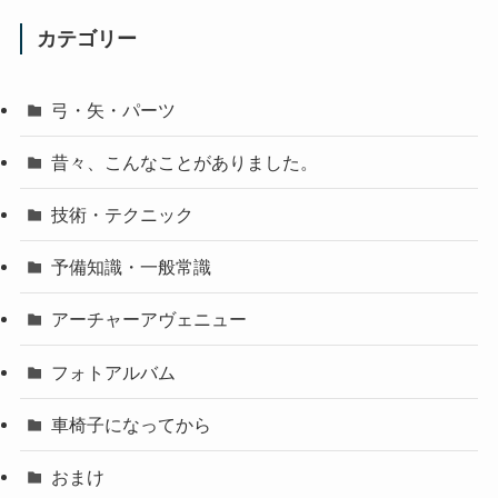
カテゴリー
弓・矢・パーツ
昔々、こんなことがありました。
技術・テクニック
予備知識・一般常識
アーチャーアヴェニュー
フォトアルバム
車椅子になってから
おまけ