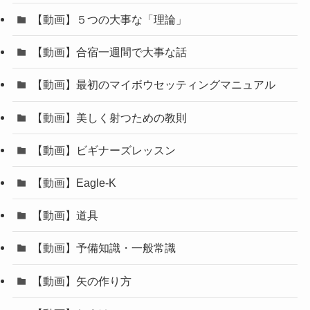
【動画】５つの大事な「理論」
【動画】合宿一週間で大事な話
【動画】最初のマイボウセッティングマニュアル
【動画】美しく射つための教則
【動画】ビギナーズレッスン
【動画】Eagle-K
【動画】道具
【動画】予備知識・一般常識
【動画】矢の作り方