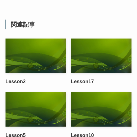
関連記事
Lesson2
Lesson17
Lesson5
Lesson10