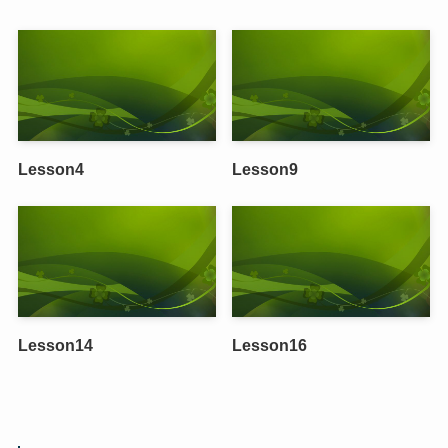
Lesson4
Lesson9
Lesson14
Lesson16