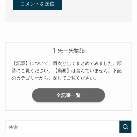
千矢一矢物語
【記事】について、目次としてまとめてみました。順
番にご覧ください。【動画】は含んでいません。下記
のカテゴリーから、探してご覧ください。
全記事一覧