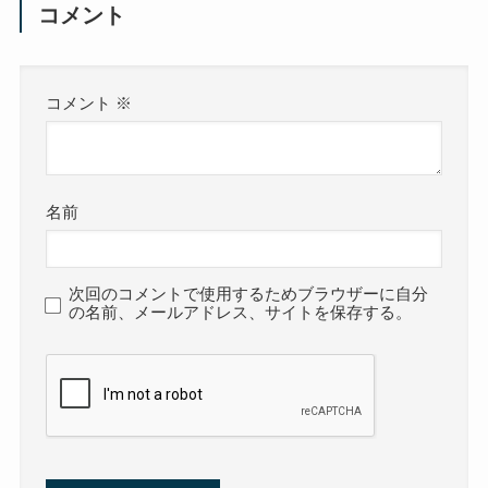
コメント
コメント
※
名前
次回のコメントで使用するためブラウザーに自分
の名前、メールアドレス、サイトを保存する。