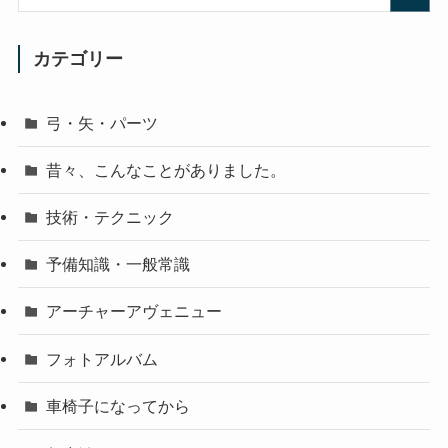
カテゴリー
弓・矢・パーツ
昔々、こんなことがありました。
技術・テクニック
予備知識・一般常識
アーチャーアヴェニュー
フォトアルバム
車椅子になってから