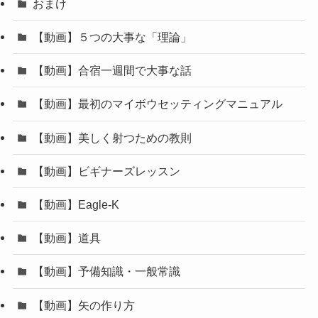
おまけ
【動画】５つの大事な「理論」
【動画】合宿一週間で大事な話
【動画】最初のマイボウセッティングマニュアル
【動画】美しく射つための教則
【動画】ビギナーズレッスン
【動画】Eagle-K
【動画】道具
【動画】予備知識・一般常識
【動画】矢の作り方