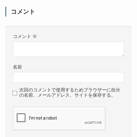
コメント
コメント
※
名前
次回のコメントで使用するためブラウザーに自分
の名前、メールアドレス、サイトを保存する。