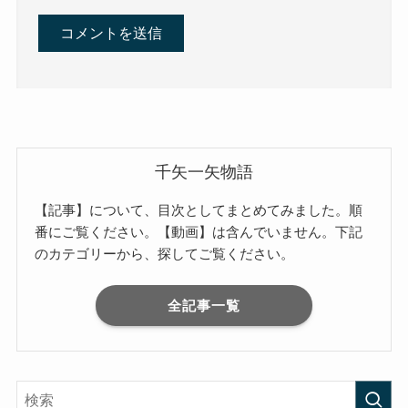
千矢一矢物語
【記事】について、目次としてまとめてみました。順
番にご覧ください。【動画】は含んでいません。下記
のカテゴリーから、探してご覧ください。
全記事一覧