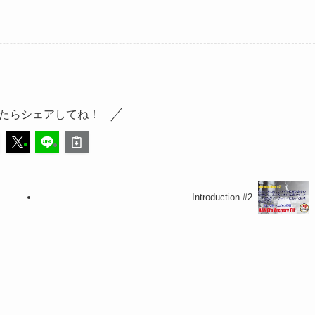
たらシェアしてね！
Introduction #2