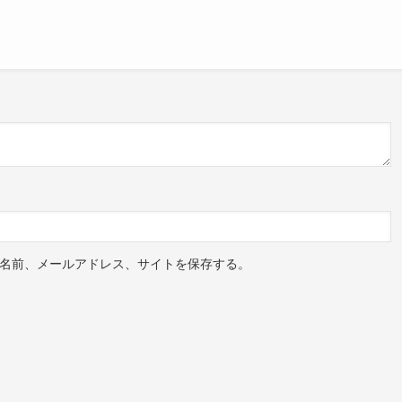
名前、メールアドレス、サイトを保存する。