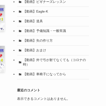
【動画】ビギナーズレッスン
【動画】Eagle-K
【動画】道具
【動画】予備知識・一般常識
【動画】矢の作り方
【動画】おまけ
【動画】外で弓が射てなくても（コロナの
時）
【動画】車椅子になってから
最近のコメント
表示できるコメントはありません。