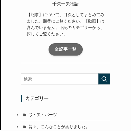
千矢一矢物語
【記事】について、目次としてまとめてみ
ました。順番にご覧ください。【動画】は
含んでいません。下記のカテゴリーから、
探してご覧ください。
全記事一覧
カテゴリー
弓・矢・パーツ
昔々、こんなことがありました。