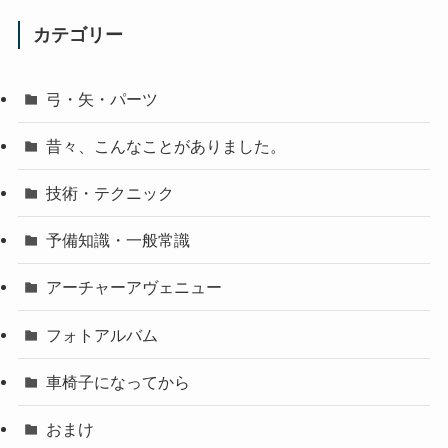
カテゴリー
弓・矢・パーツ
昔々、こんなことがありました。
技術・テクニック
予備知識・一般常識
アーチャーアヴェニュー
フォトアルバム
車椅子になってから
おまけ