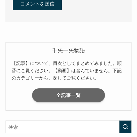
千矢一矢物語
【記事】について、目次としてまとめてみました。順
番にご覧ください。【動画】は含んでいません。下記
のカテゴリーから、探してご覧ください。
全記事一覧