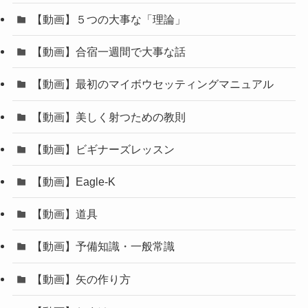
【動画】５つの大事な「理論」
【動画】合宿一週間で大事な話
【動画】最初のマイボウセッティングマニュアル
【動画】美しく射つための教則
【動画】ビギナーズレッスン
【動画】Eagle-K
【動画】道具
【動画】予備知識・一般常識
【動画】矢の作り方