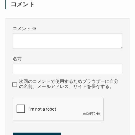
コメント
コメント
※
名前
次回のコメントで使用するためブラウザーに自分
の名前、メールアドレス、サイトを保存する。