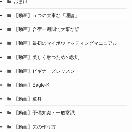
おまけ
【動画】５つの大事な「理論」
【動画】合宿一週間で大事な話
【動画】最初のマイボウセッティングマニュアル
【動画】美しく射つための教則
【動画】ビギナーズレッスン
【動画】Eagle-K
【動画】道具
【動画】予備知識・一般常識
【動画】矢の作り方