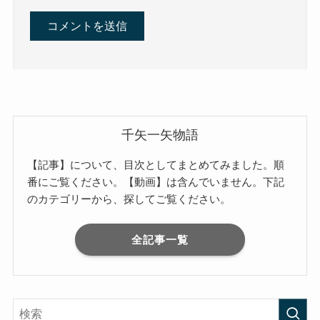
千矢一矢物語
【記事】について、目次としてまとめてみました。順
番にご覧ください。【動画】は含んでいません。下記
のカテゴリーから、探してご覧ください。
全記事一覧