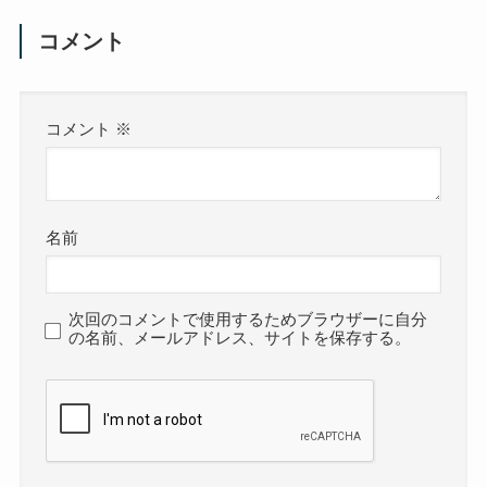
コメント
コメント
※
名前
次回のコメントで使用するためブラウザーに自分
の名前、メールアドレス、サイトを保存する。