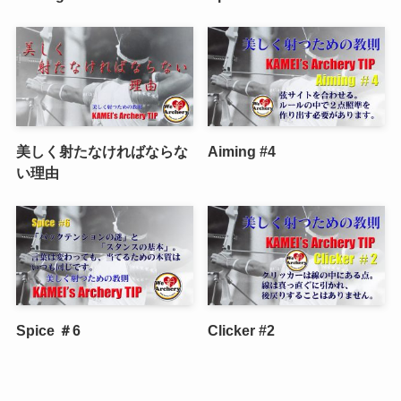
美しく射たなければならな
Aiming #4
い理由
Spice ＃6
Clicker #2