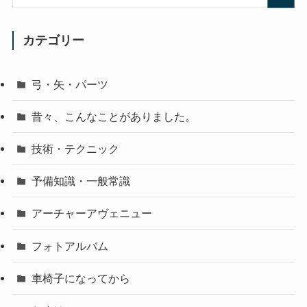
カテゴリー
弓・矢・パーツ
昔々、こんなことがありました。
技術・テクニック
予備知識・一般常識
アーチャーアヴェニュー
フォトアルバム
車椅子になってから