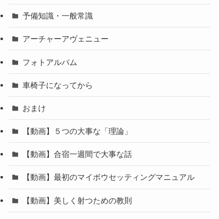
予備知識・一般常識
アーチャーアヴェニュー
フォトアルバム
車椅子になってから
おまけ
【動画】５つの大事な「理論」
【動画】合宿一週間で大事な話
【動画】最初のマイボウセッティングマニュアル
【動画】美しく射つための教則