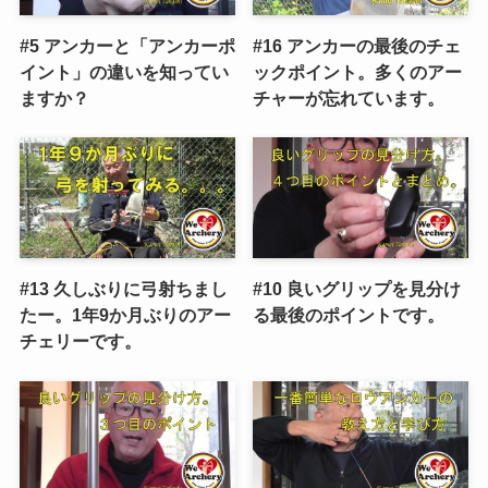
#5 アンカーと「アンカーポ
#16 アンカーの最後のチェ
イント」の違いを知ってい
ックポイント。多くのアー
ますか？
チャーが忘れています。
#13 久しぶりに弓射ちまし
#10 良いグリップを見分け
たー。1年9か月ぶりのアー
る最後のポイントです。
チェリーです。