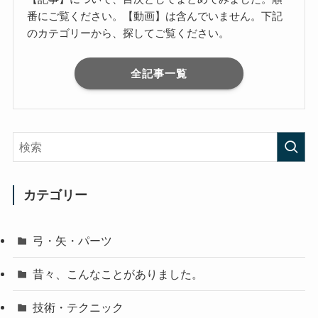
番にご覧ください。【動画】は含んでいません。下記
のカテゴリーから、探してご覧ください。
全記事一覧
カテゴリー
弓・矢・パーツ
昔々、こんなことがありました。
技術・テクニック