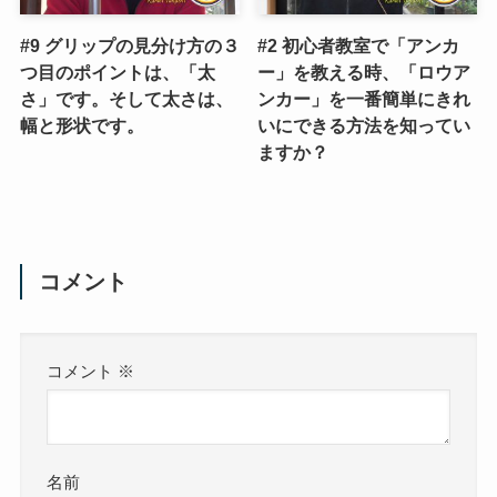
#9 グリップの見分け方の３
#2 初心者教室で「アンカ
つ目のポイントは、「太
ー」を教える時、「ロウア
さ」です。そして太さは、
ンカー」を一番簡単にきれ
幅と形状です。
いにできる方法を知ってい
ますか？
コメント
コメント
※
名前