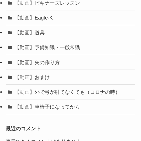
【動画】ビギナーズレッスン
【動画】Eagle-K
【動画】道具
【動画】予備知識・一般常識
【動画】矢の作り方
【動画】おまけ
【動画】外で弓が射てなくても（コロナの時）
【動画】車椅子になってから
最近のコメント