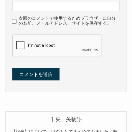
次回のコメントで使用するためブラウザーに自分
の名前、メールアドレス、サイトを保存する。
千矢一矢物語
【記事】について、目次としてまとめてみました。順