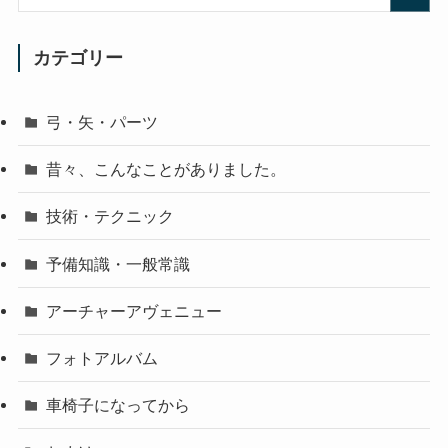
カテゴリー
弓・矢・パーツ
昔々、こんなことがありました。
技術・テクニック
予備知識・一般常識
アーチャーアヴェニュー
フォトアルバム
車椅子になってから