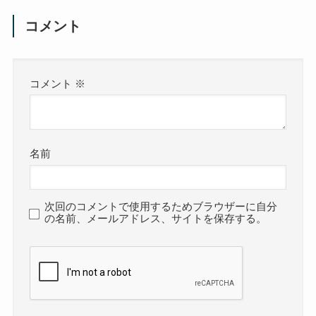
コメント
コメント
※
名前
次回のコメントで使用するためブラウザーに自分
の名前、メールアドレス、サイトを保存する。