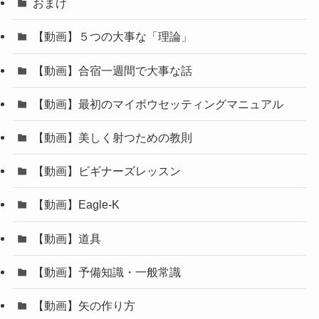
おまけ
【動画】５つの大事な「理論」
【動画】合宿一週間で大事な話
【動画】最初のマイボウセッティングマニュアル
【動画】美しく射つための教則
【動画】ビギナーズレッスン
【動画】Eagle-K
【動画】道具
【動画】予備知識・一般常識
【動画】矢の作り方