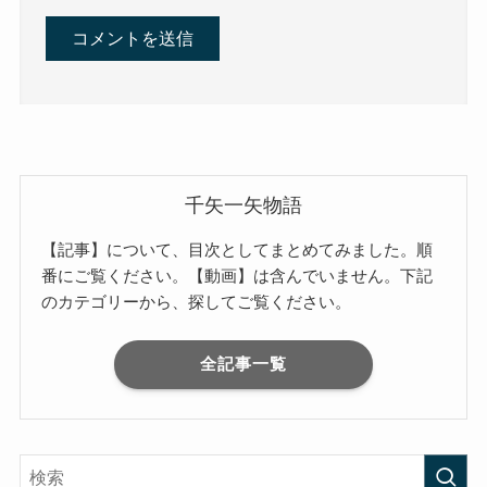
千矢一矢物語
【記事】について、目次としてまとめてみました。順
番にご覧ください。【動画】は含んでいません。下記
のカテゴリーから、探してご覧ください。
全記事一覧