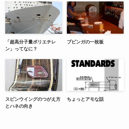
「超高分子量ポリエチレ
ブビンガの一枚板
ン」ってなに？
スピンウイングのつがえ方
ちょっとアモな話
とハネの向き