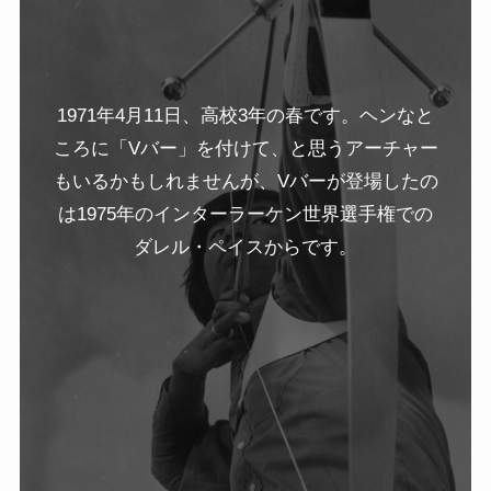
1971年4月11日、高校3年の春です。ヘンなと
ころに「Vバー」を付けて、と思うアーチャー
もいるかもしれませんが、Vバーが登場したの
は1975年のインターラーケン世界選手権での
ダレル・ペイスからです。