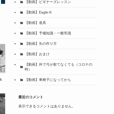
【動画】ビギナーズレッスン
【動画】Eagle-K
【動画】道具
【動画】予備知識・一般常識
【動画】矢の作り方
【動画】おまけ
【動画】外で弓が射てなくても（コロナの
時）
ェ
【動画】車椅子になってから
最近のコメント
表示できるコメントはありません。