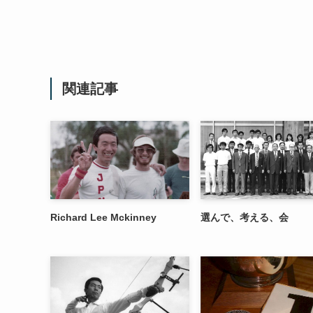
関連記事
Richard Lee Mckinney
選んで、考える、会