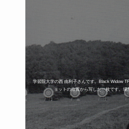
学習院大学の西 由利子さんです。Black Wid
ョットの位置から写した一枚です。場