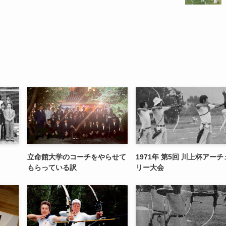
立命館大学のコーチをやらせて
1971年 第5回 川上杯アーチ
もらっている訳
リー大会