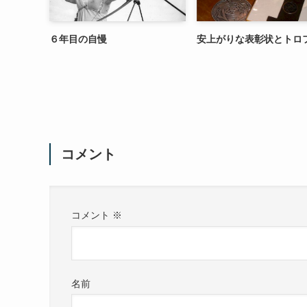
６年目の自慢
安上がりな表彰状とトロ
コメント
コメント
※
名前