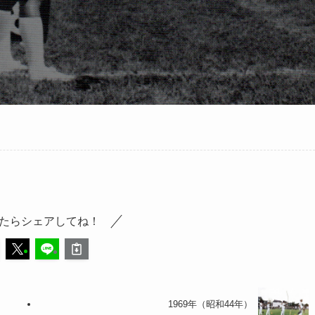
たらシェアしてね！
1969年（昭和44年）