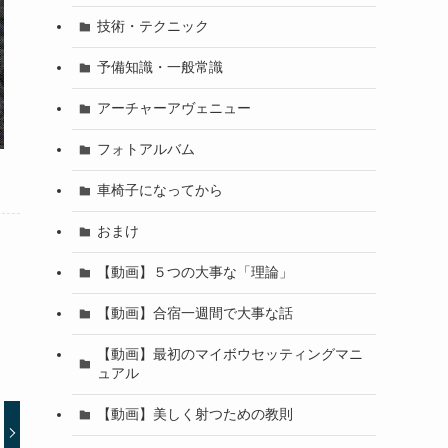
技術・テクニック
予備知識・一般常識
アーチャーアヴェニュー
フォトアルバム
車椅子になってから
おまけ
【動画】５つの大事な「理論」
【動画】合宿一週間で大事な話
【動画】最初のマイボウセッティングマニ
ュアル
【動画】美しく射つための教則