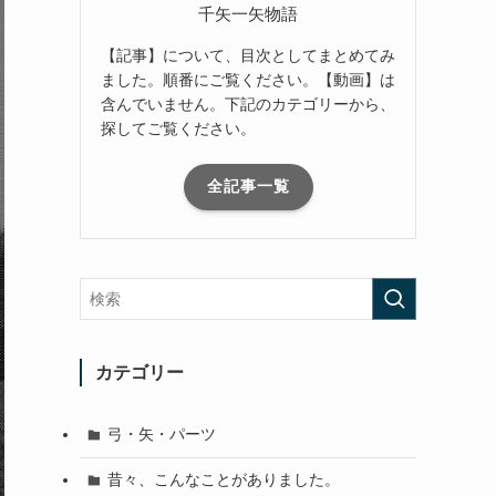
千矢一矢物語
【記事】について、目次としてまとめてみ
ました。順番にご覧ください。【動画】は
含んでいません。下記のカテゴリーから、
探してご覧ください。
全記事一覧
カテゴリー
弓・矢・パーツ
昔々、こんなことがありました。