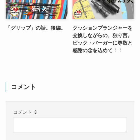
「グリップ」の話。後編。
クッションプランジャーを
交換しながらの、独り言。
ビック・バーガーに尊敬と
感謝の念を込めて！！
コメント
コメント
※