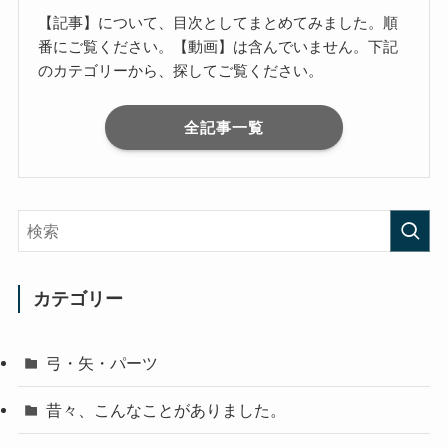
【記事】について、目次としてまとめてみました。順
番にご覧ください。【動画】は含んでいません。下記
のカテゴリーから、探してご覧ください。
全記事一覧
カテゴリー
弓・矢・パーツ
昔々、こんなことがありました。