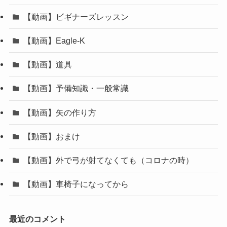
【動画】ビギナーズレッスン
【動画】Eagle-K
【動画】道具
【動画】予備知識・一般常識
【動画】矢の作り方
【動画】おまけ
【動画】外で弓が射てなくても（コロナの時）
【動画】車椅子になってから
最近のコメント