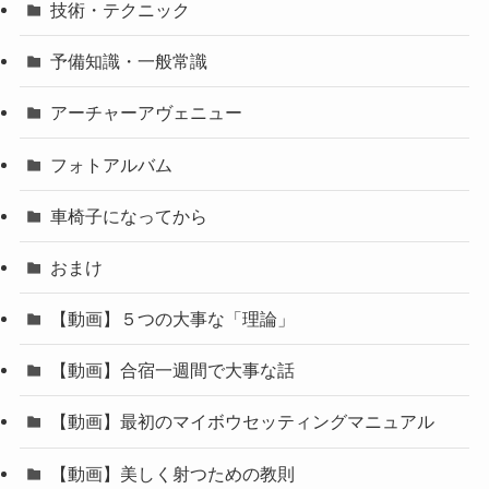
技術・テクニック
予備知識・一般常識
アーチャーアヴェニュー
フォトアルバム
車椅子になってから
おまけ
【動画】５つの大事な「理論」
【動画】合宿一週間で大事な話
【動画】最初のマイボウセッティングマニュアル
【動画】美しく射つための教則