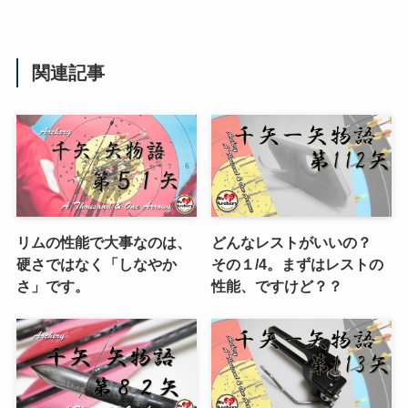
関連記事
リムの性能で大事なのは、
どんなレストがいいの？
硬さではなく「しなやか
その１/4。まずはレストの
さ」です。
性能、ですけど？？