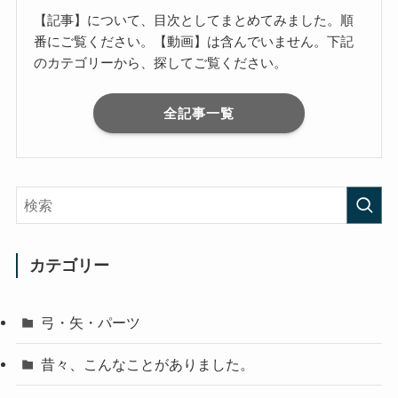
【記事】について、目次としてまとめてみました。順
番にご覧ください。【動画】は含んでいません。下記
のカテゴリーから、探してご覧ください。
全記事一覧
カテゴリー
弓・矢・パーツ
昔々、こんなことがありました。