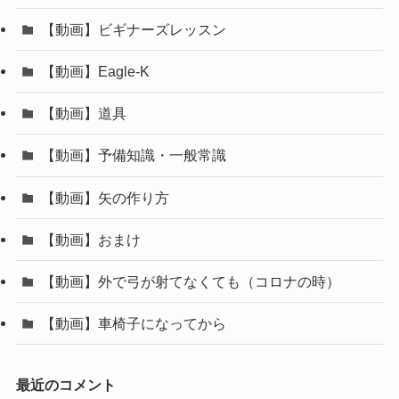
【動画】ビギナーズレッスン
【動画】Eagle-K
【動画】道具
【動画】予備知識・一般常識
【動画】矢の作り方
【動画】おまけ
【動画】外で弓が射てなくても（コロナの時）
【動画】車椅子になってから
最近のコメント