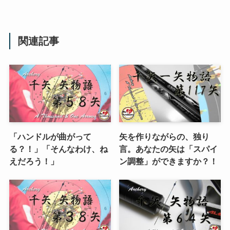
関連記事
「ハンドルが曲がって
矢を作りながらの、独り
る？！」「そんなわけ、ね
言。あなたの矢は「スパイ
えだろう！」
ン調整」ができますか？！