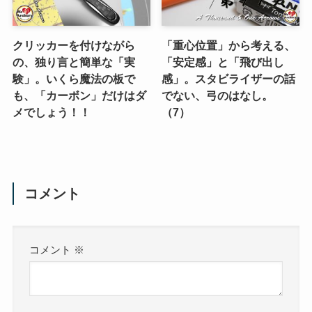
クリッカーを付けながら
「重心位置」から考える、
の、独り言と簡単な「実
「安定感」と「飛び出し
験」。いくら魔法の板で
感」。スタビライザーの話
も、「カーボン」だけはダ
でない、弓のはなし。
メでしょう！！
（7）
コメント
コメント
※