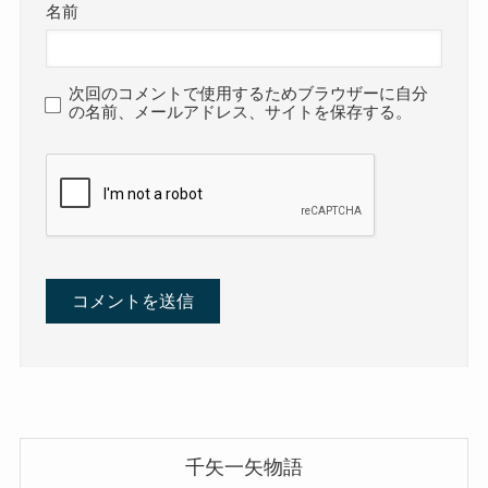
名前
次回のコメントで使用するためブラウザーに自分
の名前、メールアドレス、サイトを保存する。
千矢一矢物語