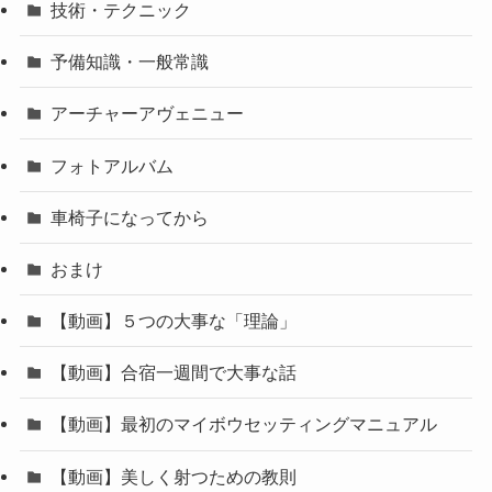
技術・テクニック
予備知識・一般常識
アーチャーアヴェニュー
フォトアルバム
車椅子になってから
おまけ
【動画】５つの大事な「理論」
【動画】合宿一週間で大事な話
【動画】最初のマイボウセッティングマニュアル
【動画】美しく射つための教則