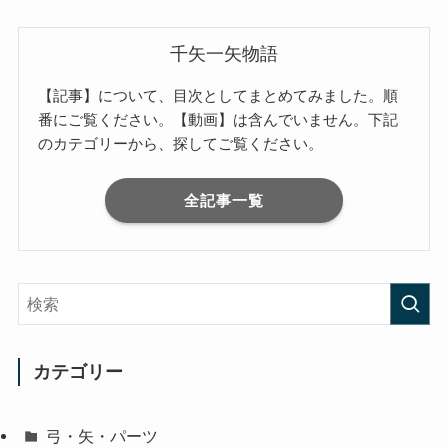
千矢一矢物語
【記事】について、目次としてまとめてみました。順
番にご覧ください。【動画】は含んでいません。下記
のカテゴリーから、探してご覧ください。
全記事一覧
カテゴリー
弓・矢・パーツ