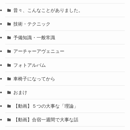
昔々、こんなことがありました。
技術・テクニック
予備知識・一般常識
アーチャーアヴェニュー
フォトアルバム
車椅子になってから
おまけ
【動画】５つの大事な「理論」
【動画】合宿一週間で大事な話