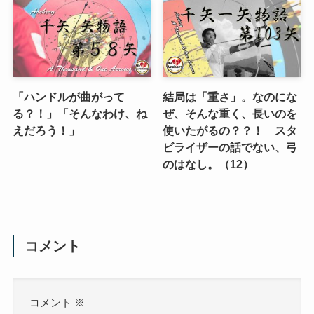
「ハンドルが曲がって
結局は「重さ」。なのにな
る？！」「そんなわけ、ね
ぜ、そんな重く、長いのを
えだろう！」
使いたがるの？？！ スタ
ビライザーの話でない、弓
のはなし。（12）
コメント
コメント
※