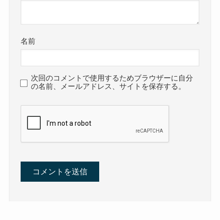
名前
次回のコメントで使用するためブラウザーに自分
の名前、メールアドレス、サイトを保存する。