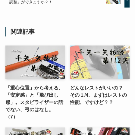
調整」ができますか？！
関連記事
「重心位置」から考える、
どんなレストがいいの？
「安定感」と「飛び出し
その１/4。まずはレストの
感」。スタビライザーの話
性能、ですけど？？
でない、弓のはなし。
（7）