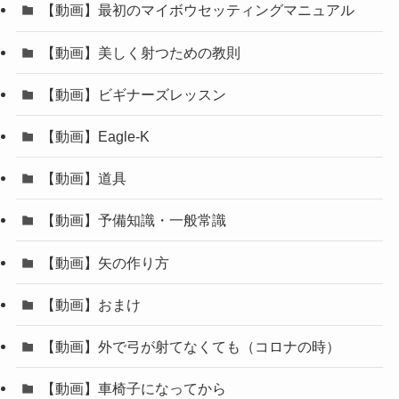
【動画】最初のマイボウセッティングマニュアル
【動画】美しく射つための教則
【動画】ビギナーズレッスン
【動画】Eagle-K
【動画】道具
【動画】予備知識・一般常識
【動画】矢の作り方
【動画】おまけ
【動画】外で弓が射てなくても（コロナの時）
【動画】車椅子になってから