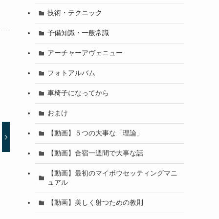
技術・テクニック
予備知識・一般常識
アーチャーアヴェニュー
フォトアルバム
車椅子になってから
おまけ
【動画】５つの大事な「理論」
【動画】合宿一週間で大事な話
【動画】最初のマイボウセッティングマニ
ュアル
【動画】美しく射つための教則