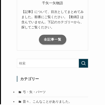
千矢一矢物語
【記事】について、目次としてまとめてみ
ました。順番にご覧ください。【動画】は
含んでいません。下記のカテゴリーから、
探してご覧ください。
全記事一覧
カテゴリー
弓・矢・パーツ
昔々、こんなことがありました。