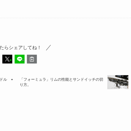
たらシェアしてね！
ドル
「フォーミュラ」リムの性能とサンドイッチの切
り方。