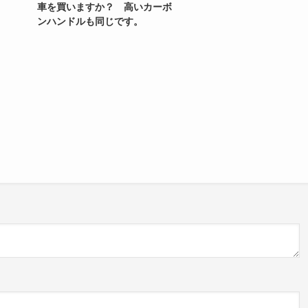
車を買いますか？ 高いカーボ
ンハンドルも同じです。